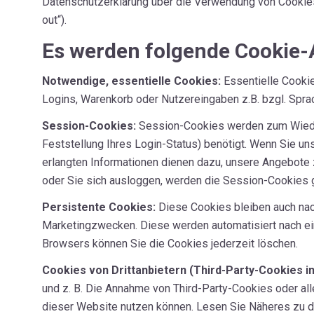
Datenschutzerklärung über die Verwendung von Cookies
out“).
Es werden folgende Cookie-
Notwendige, essentielle Cookies:
Essentielle Cookie
Logins, Warenkorb oder Nutzereingaben z.B. bzgl. Spra
Session-Cookies:
Session-Cookies werden zum Wieder
Feststellung Ihres Login-Status) benötigt. Wenn Sie u
erlangten Informationen dienen dazu, unsere Angebote 
oder Sie sich ausloggen, werden die Session-Cookies 
Persistente Cookies:
Diese Cookies bleiben auch nac
Marketingzwecken. Diese werden automatisiert nach ein
Browsers können Sie die Cookies jederzeit löschen.
Cookies von Drittanbietern (Third-Party-Cookies i
und z. B. Die Annahme von Third-Party-Cookies oder alle
dieser Website nutzen können. Lesen Sie Näheres zu di