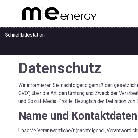
Schnellladestation
Datenschutz
Anwendungen
Wir informieren Sie nachfolgend gemäß den gesetzlich
Referenzen
GVO‘) über die Art, den Umfang und Zweck der Verarbe
und Sozial-Media-Profile. Bezüglich der Definition von
Name und Kontaktdaten 
Unternehmen
Unser/e Verantwortliche/r (nachfolgend „Verantwortlicher“