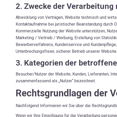
2. Zwecke der Verarbeitung 
Abwicklung von Verträgen, Website technisch und wirtsc
Kontaktaufnahme bei juristischer Beanstandung durch Dr
Kommerzielle Nutzung der Website unterstützen, Nutzer
Marketing / Vertrieb / Werbung, Erstellung von Statis
Bewerberverfahrens, Kundenservice und Kundenpflege, K
Unterbrechungsfreier, sicherer Betrieb unserer Website
3. Kategorien der betroffen
Besucher/Nutzer der Website, Kunden, Lieferanten, Int
zusammenfassend als „Nutzer“ bezeichnet.
Rechtsgrundlagen der V
Nachfolgend Informieren wir Sie über die Rechtsgrund
Wenn wir Ihre Einwilligung für die Verarbeitung persone