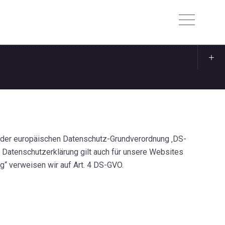
 der europäischen Datenschutz-Grundverordnung ‚DS-
Datenschutzerklärung gilt auch für unsere Websites
g“ verweisen wir auf Art. 4 DS-GVO.