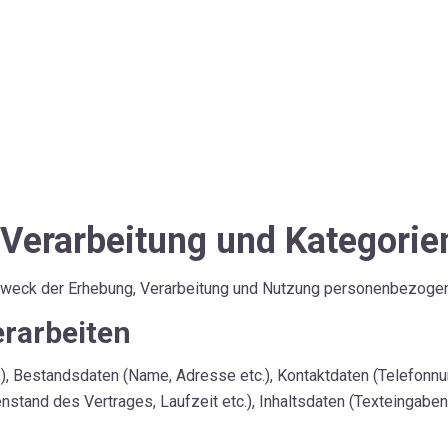
 Verarbeitung und Kategorie
 Zweck der Erhebung, Verarbeitung und Nutzung personenbezogen
erarbeiten
), Bestandsdaten (Name, Adresse etc.), Kontaktdaten (Telefonnum
nstand des Vertrages, Laufzeit etc.), Inhaltsdaten (Texteingabe