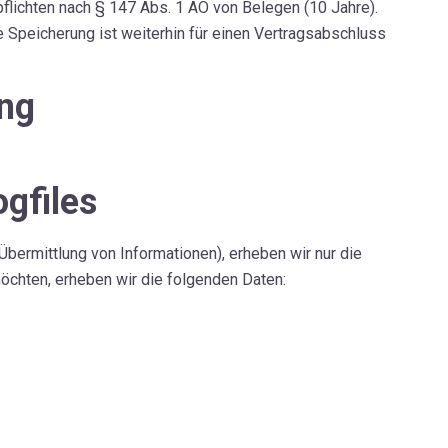
lichten nach § 147 Abs. 1 AO von Belegen (10 Jahre).
e Speicherung ist weiterhin für einen Vertragsabschluss
ung
ogfiles
bermittlung von Informationen), erheben wir nur die
öchten, erheben wir die folgenden Daten: