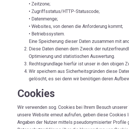
• Zeitzone;
• Zugriffsstatus/HTTP-Statuscode;
• Datenmenge;
• Websites, von denen die Anforderung kommt;
• Betriebssystem.
Eine Speicherung dieser Daten zusammen mit ande
Diese Daten dienen dem Zweck der nutzerfreundli
Optimierung und statistischen Auswertung.
Rechtsgrundlage hierfür ist unser in den obigen Z
Wir speichern aus Sicherheitsgründen diese Daten
gelöscht, es sei denn wir benötigen deren Aufbe
Cookies
Wir verwenden sog. Cookies bei Ihrem Besuch unserer W
unsere Website erneut aufrufen, geben diese Cookies I
Angaben der Nutzer mittels pseudonymisierter Profile 