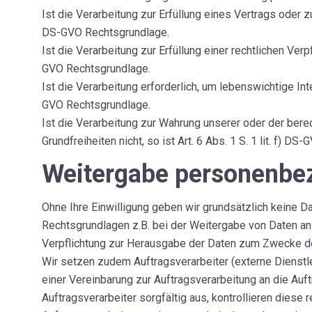
Ist die Verarbeitung zur Erfüllung eines Vertrags oder zu
DS-GVO Rechtsgrundlage.
Ist die Verarbeitung zur Erfüllung einer rechtlichen Verpf
GVO Rechtsgrundlage.
Ist die Verarbeitung erforderlich, um lebenswichtige Int
GVO Rechtsgrundlage.
Ist die Verarbeitung zur Wahrung unserer oder der bere
Grundfreiheiten nicht, so ist Art. 6 Abs. 1 S. 1 lit. f) D
Weitergabe personenbez
Ohne Ihre Einwilligung geben wir grundsätzlich keine Da
Rechtsgrundlagen z.B. bei der Weitergabe von Daten an
Verpflichtung zur Herausgabe der Daten zum Zwecke de
Wir setzen zudem Auftragsverarbeiter (externe Dienst
einer Vereinbarung zur Auftragsverarbeitung an die Au
Auftragsverarbeiter sorgfältig aus, kontrollieren dies