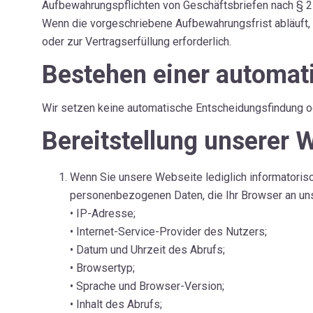
Aufbewahrungspflichten von Geschäftsbriefen nach § 25
Wenn die vorgeschriebene Aufbewahrungsfrist abläuft, e
oder zur Vertragserfüllung erforderlich.
Bestehen einer automat
Wir setzen keine automatische Entscheidungsfindung ode
Bereitstellung unserer W
Wenn Sie unsere Webseite lediglich informatorisc
personenbezogenen Daten, die Ihr Browser an uns
• IP-Adresse;
• Internet-Service-Provider des Nutzers;
• Datum und Uhrzeit des Abrufs;
• Browsertyp;
• Sprache und Browser-Version;
• Inhalt des Abrufs;