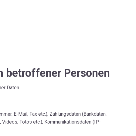
n betroffener Personen
er Daten.
mer, E-Mail, Fax etc.), Zahlungsdaten (Bankdaten,
n, Videos, Fotos etc.), Kommunikationsdaten (IP-