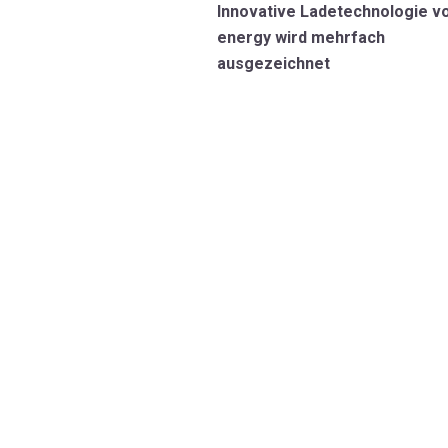
Innovative Ladetechnologie v
energy wird mehrfach
ausgezeichnet