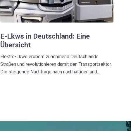
E-Lkws in Deutschland: Eine
Übersicht
Elektro-Lkws erobern zunehmend Deutschlands
Straßen und revolutionieren damit den Transportsektor.
Die steigende Nachfrage nach nachhaltigen und...