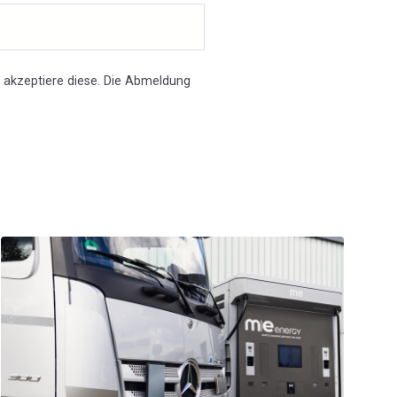
 akzeptiere diese. Die Abmeldung