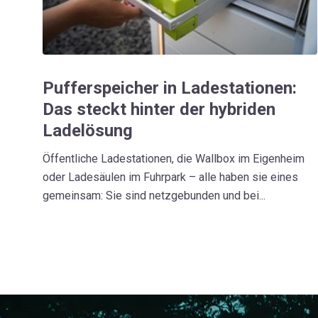
Pufferspeicher in Ladestationen:
Das steckt hinter der hybriden
Ladelösung
Öffentliche Ladestationen, die Wallbox im Eigenheim
oder Ladesäulen im Fuhrpark – alle haben sie eines
gemeinsam: Sie sind netzgebunden und bei...