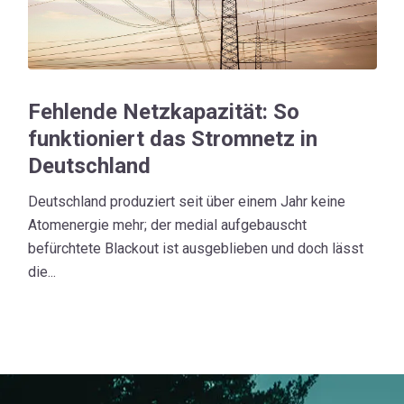
Fehlende Netzkapazität: So
funktioniert das Stromnetz in
Deutschland
Deutschland produziert seit über einem Jahr keine
Atomenergie mehr; der medial aufgebauscht
befürchtete Blackout ist ausgeblieben und doch lässt
die...