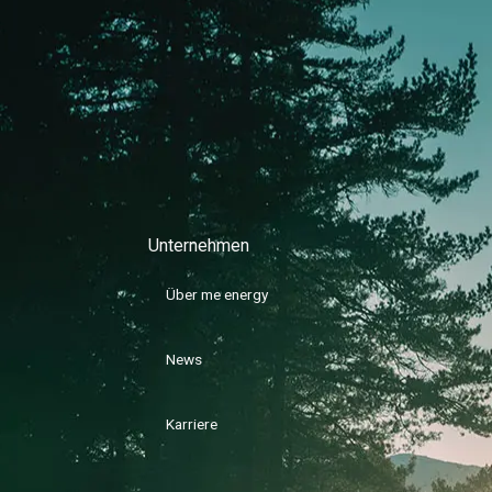
Unternehmen
Über me energy
News
Karriere