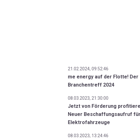
21.02.2024, 09:52:46
me energy auf der Flotte! Der
Branchentreff 2024
08.03.2023, 21:30:00
Jetzt von Förderung profitiere
Neuer Beschaffungsaufruf fü
Elektrofahrzeuge
08.03.2023, 13:24:46