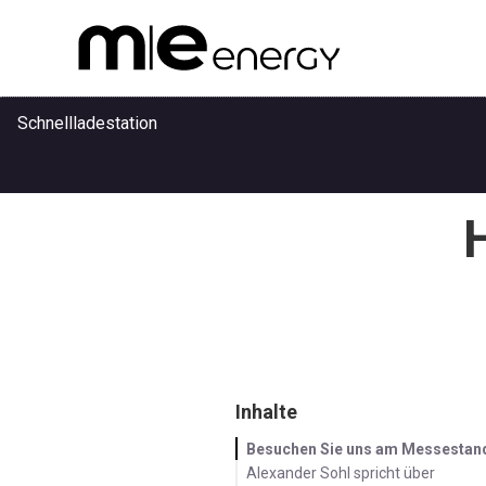
Schnellladestation
Anwendungen
Referenzen
Inhalte
Unternehmen
Besuchen Sie uns am Messestan
Alexander Sohl spricht über