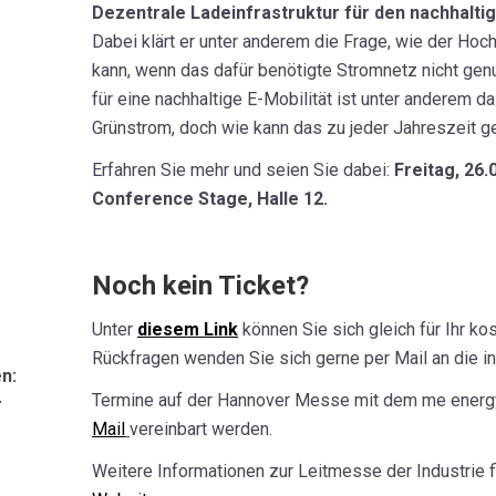
Dezentrale Ladeinfrastruktur für den nachhaltig
Dabei klärt er unter anderem die Frage, wie der Hoch
kann, wenn das dafür benötigte Stromnetz nicht gen
für eine nachhaltige E-Mobilität ist unter anderem 
Grünstrom, doch wie kann das zu jeder Jahreszeit g
Erfahren Sie mehr und seien Sie dabei:
Freitag, 26.
Conference Stage, Halle 12.
Noch kein Ticket?
Unter
diesem Link
können Sie sich gleich für Ihr kos
Rückfragen wenden Sie sich gerne per Mail an die 
n:
Termine auf der Hannover Messe mit dem me energ
r
Mail
vereinbart werden.
Weitere Informationen zur Leitmesse der Industrie f