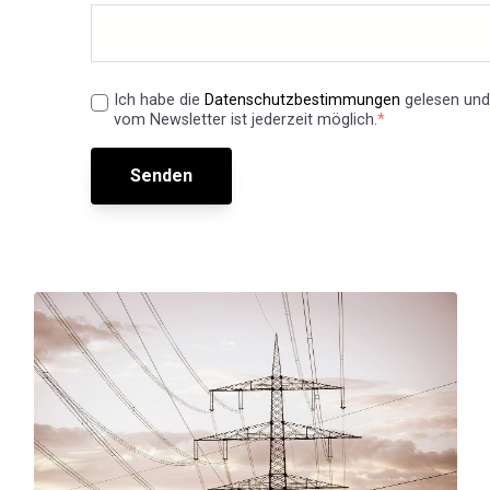
Ich habe die
Datenschutzbestimmungen
gelesen und
vom Newsletter ist jederzeit möglich.
*