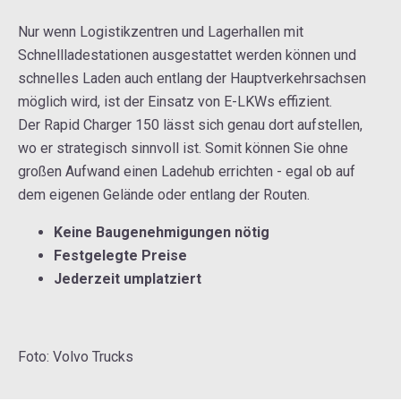
Nur wenn Logistikzentren und Lagerhallen mit
Schnellladestationen ausgestattet werden können und
schnelles Laden auch entlang der Hauptverkehrsachsen
möglich wird, ist der Einsatz von E-LKWs effizient.
Der Rapid Charger 150 lässt sich genau dort aufstellen,
wo er strategisch sinnvoll ist. Somit können Sie ohne
großen Aufwand einen Ladehub errichten - egal ob auf
dem eigenen Gelände oder entlang der Routen.
Keine Baugenehmigungen nötig
Festgelegte Preise
Jederzeit umplatziert
Foto: Volvo Trucks