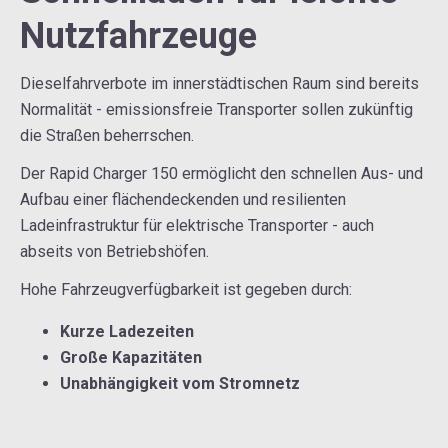
Nutzfahrzeuge
Dieselfahrverbote im innerstädtischen Raum sind bereits
Normalität - emissionsfreie Transporter sollen zukünftig
die Straßen beherrschen.
Der Rapid Charger 150 ermöglicht den schnellen Aus- und
Aufbau einer flächendeckenden und resilienten
Ladeinfrastruktur für elektrische Transporter - auch
abseits von Betriebshöfen.
Hohe Fahrzeugverfügbarkeit ist gegeben durch:
Kurze Ladezeiten
Große Kapazitäten
Unabhängigkeit vom Stromnetz