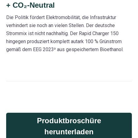
+ CO₂-Neutral
Die Politik fördert Elektromobilität, die Infrastruktur
verhindert sie noch an vielen Stellen. Der deutsche
Strommix ist nicht nachhaltig. Der Rapid Charger 150
hingegen produziert komplett autark 100 % Grünstrom
gemäß dem EEG 2023³ aus gespeichertem Bioethanol.
Produktbroschüre
herunterladen