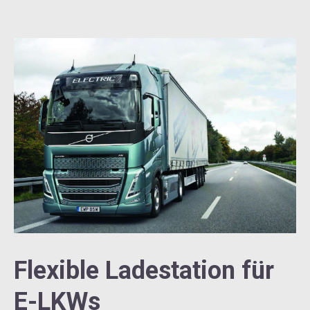
Flexible Ladestation für
E-LKWs