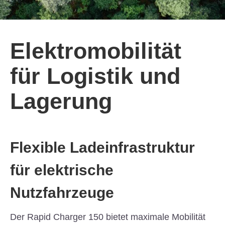
Elektromobilität
für Logistik und
Lagerung
Flexible Ladeinfrastruktur
für elektrische
Nutzfahrzeuge
Der Rapid Charger 150 bietet maximale Mobilität