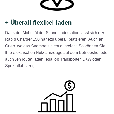
+ Überall flexibel laden
Dank der Mobilität der Schnellladestation lässt sich der
Rapid Charger 150 nahezu überall platzieren. Auch an
Orten, wo das Stromnetz nicht ausreicht. So können Sie
Ihre elektrischen Nutzfahrzeuge auf dem Betriebshof oder
auch „en route“ laden, egal ob Transporter, LKW oder
Spezialfahrzeug.