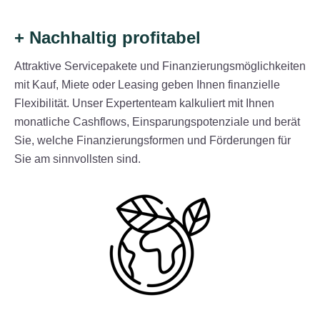
+ Nachhaltig profitabel
Attraktive Servicepakete und Finanzierungsmöglichkeiten
mit Kauf, Miete oder Leasing geben Ihnen finanzielle
Flexibilität. Unser Expertenteam kalkuliert mit Ihnen
monatliche Cashflows, Einsparungspotenziale und berät
Sie, welche Finanzierungsformen und Förderungen für
Sie am sinnvollsten sind.