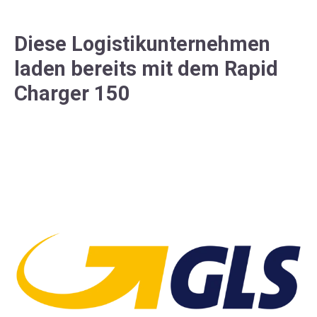
Diese Logistikunternehmen
laden bereits mit dem Rapid
Charger 150