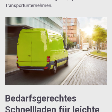
Transportunternehmen.
Bedarfsgerechtes
Schnellladen für leichte