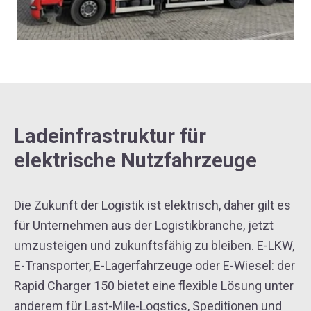
Ladeinfrastruktur für
elektrische Nutzfahrzeuge
Die Zukunft der Logistik ist elektrisch, daher gilt es
für Unternehmen aus der Logistikbranche, jetzt
umzusteigen und zukunftsfähig zu bleiben. E-LKW,
E-Transporter, E-Lagerfahrzeuge oder E-Wiesel: der
Rapid Charger 150 bietet eine flexible Lösung unter
anderem für Last-Mile-Logstics, Speditionen und