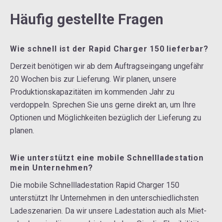
Häufig gestellte Fragen
Wie schnell ist der Rapid Charger 150 lieferbar?
Derzeit benötigen wir ab dem Auftragseingang ungefähr
20 Wochen bis zur Lieferung. Wir planen, unsere
Produktionskapazitäten im kommenden Jahr zu
verdoppeln. Sprechen Sie uns gerne direkt an, um Ihre
Optionen und Möglichkeiten bezüglich der Lieferung zu
planen.
Wie unterstützt eine mobile Schnellladestation
mein Unternehmen?
Die mobile Schnellladestation Rapid Charger 150
unterstützt Ihr Unternehmen in den unterschiedlichsten
Ladeszenarien. Da wir unsere Ladestation auch als Miet-