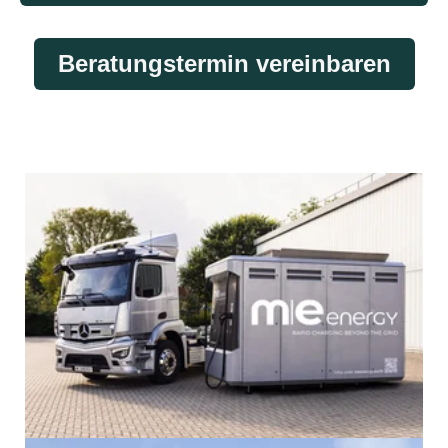
Beratungstermin vereinbaren