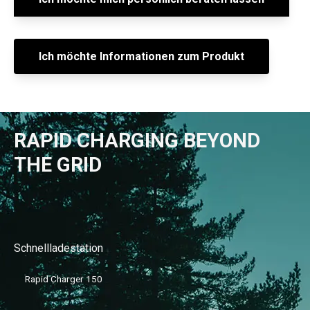
Ich möchte Informationen zum Produkt
RAPID CHARGING BEYOND
THE GRID
Schnellladestation
Rapid Charger 150