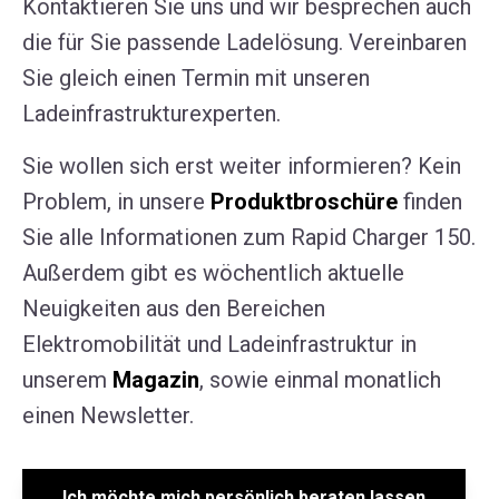
Kontaktieren Sie uns und wir besprechen auch
die für Sie passende Ladelösung. Vereinbaren
Sie gleich einen Termin mit unseren
Ladeinfrastrukturexperten.
Sie wollen sich erst weiter informieren? Kein
Problem, in unsere
Produktbroschüre
finden
Sie alle Informationen zum Rapid Charger 150.
Außerdem gibt es wöchentlich aktuelle
Neuigkeiten aus den Bereichen
Elektromobilität und Ladeinfrastruktur in
unserem
Magazin
, sowie einmal monatlich
einen Newsletter.
Ich möchte mich persönlich beraten lassen