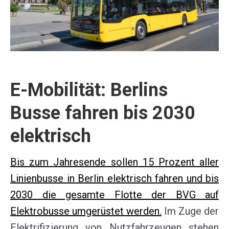
E-Mobilität: Berlins
Busse fahren bis 2030
elektrisch
Bis zum Jahresende sollen 15 Prozent aller
Linienbusse in Berlin elektrisch fahren und bis
2030 die gesamte Flotte der BVG auf
Elektrobusse umgerüstet
werden.
Im Zuge der
Elektrifizierung von Nutzfahrzeugen stehen