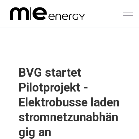
BVG startet
Pilotprojekt -
Elektrobusse laden
stromnetzunabhän
gig an