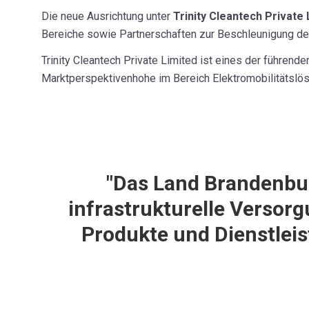
Die neue Ausrichtung unter
Trinity Cleantech Private
Bereiche sowie Partnerschaften zur Beschleunigung de
Trinity Cleantech Private Limited ist eines der führe
Marktperspektivenhohe im Bereich Elektromobilitätslös
"Das Land Brandenbur
infrastrukturelle Versorg
Produkte und Dienstleis