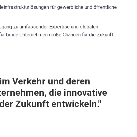
deinfrastrukturlösungen für gewerbliche und öffentliche
 Zugang zu umfassender Expertise und globalen
für beide Unternehmen große Chancen für die Zukunft.
 im Verkehr und deren
nternehmen, die innovative
der Zukunft entwickeln."