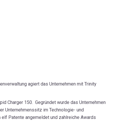
enverwaltung agiert das Unternehmen mit Trinity
pid Charger 150.
Gegründet wurde das Unternehmen
 der Unternehmenssitz im Technologie- und
n elf Patente angemeldet und zahlreiche Awards