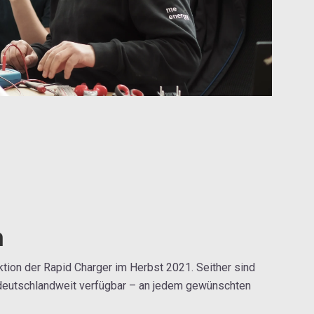
n
ktion der Rapid Charger im Herbst 2021. Seither sind
 deutschlandweit verfügbar – an jedem gewünschten