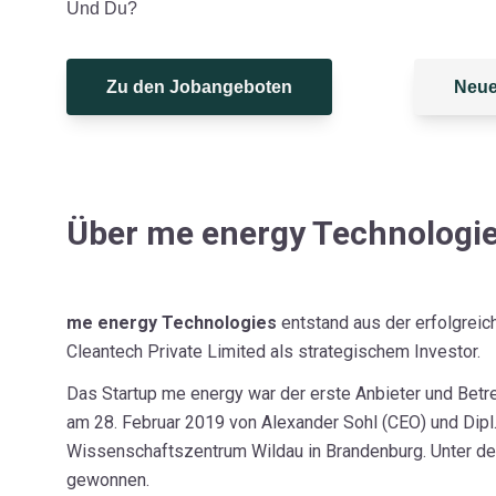
Und Du?
Zu den Jobangeboten
Neue
Über me energy Technologi
me energy Technologies
entstand aus der erfolgreic
Cleantech Private Limited als strategischem Investor.
Das Startup me energy war der erste Anbieter und Betr
am 28. Februar 2019 von Alexander Sohl (CEO) und Dipl.
Wissenschaftszentrum Wildau in Brandenburg. Unter de
gewonnen.