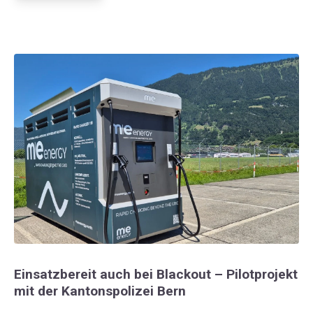
Einsatzbereit auch bei Blackout – Pilotprojekt
mit der Kantonspolizei Bern