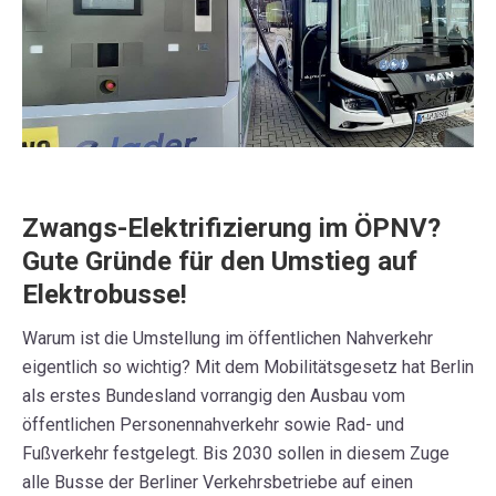
Zwangs-Elektrifizierung im ÖPNV?
Gute Gründe für den Umstieg auf
Elektrobusse!
Warum ist die Umstellung im öffentlichen Nahverkehr
eigentlich so wichtig? Mit dem Mobilitätsgesetz hat Berlin
als erstes Bundesland vorrangig den Ausbau vom
öffentlichen Personennahverkehr sowie Rad- und
Fußverkehr festgelegt. Bis 2030 sollen in diesem Zuge
alle Busse der Berliner Verkehrsbetriebe auf einen