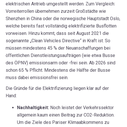
elektrischen Antrieb umgestellt werden. Zum Vergleich:
Vorreiterrollen übernehmen zurzeit Großstädte wie
Shenzhen in China oder die norwegische Hauptstadt Oslo,
welche bereits fast vollständig elektrifizierte Busflotten
vorweisen. Hinzu kommt, dass seit August 2021 die
sogenannte „Clean Vehicles Directive“ in Kraft ist. So
müssen mindestens 45 % der Neuanschaffungen bei
öffentlichen Dienstleistungsaufträgen (wie etwa Busse
des ÖPNV) emissionsarm oder -frei sein. Ab 2026 sind
schon 65 % Pflicht. Mindestens die Hälfte der Busse
muss dabei emissionsfrei sein.
Die Gründe für die Elektrifizierung liegen klar auf der
Hand:
Nachhaltigkeit:
Noch leistet der Verkehrssektor
allgemein kaum einen Beitrag zur CO2-Reduktion.
Um die Ziele des Pariser Klimaabkommens zu