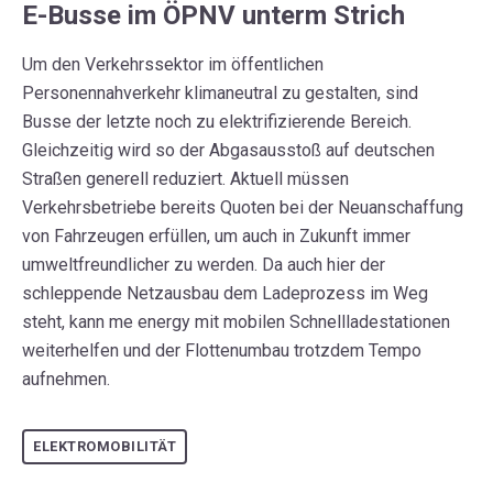
E-Busse im ÖPNV unterm Strich
Um den Verkehrssektor im öffentlichen
Personennahverkehr klimaneutral zu gestalten, sind
Busse der letzte noch zu elektrifizierende Bereich.
Gleichzeitig wird so der Abgasausstoß auf deutschen
Straßen generell reduziert. Aktuell müssen
Verkehrsbetriebe bereits Quoten bei der Neuanschaffung
von Fahrzeugen erfüllen, um auch in Zukunft immer
umweltfreundlicher zu werden. Da auch hier der
schleppende Netzausbau dem Ladeprozess im Weg
steht, kann me energy mit mobilen Schnellladestationen
weiterhelfen und der Flottenumbau trotzdem Tempo
aufnehmen.
ELEKTROMOBILITÄT