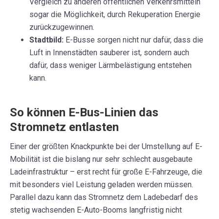
Vergleich zu anderen öffentlichen Verkehrsmitteln
sogar die Möglichkeit, durch Rekuperation Energie
zurückzugewinnen.
Stadtbild:
E-Busse sorgen nicht nur dafür, dass die
Luft in Innenstädten sauberer ist, sondern auch
dafür, dass weniger Lärmbelästigung entstehen
kann.
So können E-Bus-Linien das
Stromnetz entlasten
Einer der größten Knackpunkte bei der Umstellung auf E-
Mobilität ist die bislang nur sehr schlecht ausgebaute
Ladeinfrastruktur – erst recht für große E-Fahrzeuge, die
mit besonders viel Leistung geladen werden müssen.
Parallel dazu kann das Stromnetz dem Ladebedarf des
stetig wachsenden E-Auto-Booms langfristig nicht