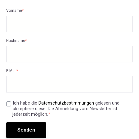
Vorname
*
Nachname
*
E-Mail
*
Ich habe die
Datenschutzbestimmungen
gelesen und
akzeptiere diese. Die Abmeldung vom Newsletter ist
jederzeit möglich.
*