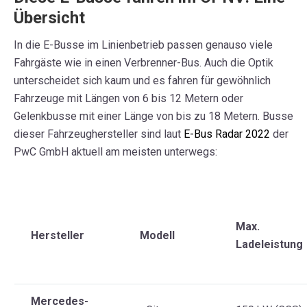
Übersicht
In die E-Busse im Linienbetrieb passen genauso viele
Fahrgäste wie in einen Verbrenner-Bus. Auch die Optik
unterscheidet sich kaum und es fahren für gewöhnlich
Fahrzeuge mit Längen von 6 bis 12 Metern oder
Gelenkbusse mit einer Länge von bis zu 18 Metern. Busse
dieser Fahrzeughersteller sind laut
E-Bus Radar 2022
der
PwC GmbH aktuell am meisten unterwegs:
Max.
Hersteller
Modell
Ladeleistung
Mercedes-