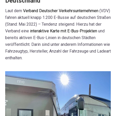
Deutschland
Laut dem
Verband Deutscher Verkehrsunternehmen
(VDV)
fahren aktuell knapp 1.200 E-Busse auf deutschen Straßen
(Stand: Mai 2022) – Tendenz steigend. Hierzu hat der
Verband eine
interaktive Karte mit E-Bus-Projekten
und
bereits aktiven E-Bus-Linien in deutschen Städten
veröffentlicht. Darin sind unter anderem Informationen wie
Fahrzeugtyp, Hersteller, Anzahl der Fahrzeuge und Ladeart
enthalten.