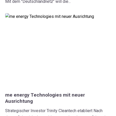
Mit dem "Deutschlandnetz" will die...
me energy Technologies mit neuer
Ausrichtung
Strategischer Investor Trinity Cleantech etabliert Nach