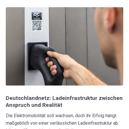
Deutschlandnetz: Ladeinfrastruktur zwischen
Anspruch und Realität
Die Elektromobilität soll wachsen, doch ihr Erfolg hängt
maßgeblich von einer verlässlichen Ladeinfrastruktur ab.