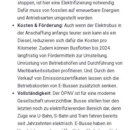
stoppen, ist hier eine Elektrifizierung notwendig.
Dafür muss von fossilen auf erneuerbare Energien
und Antriebsarten umgestellt werden.
Kosten & Förderung:
Auch wenn der Elektrobus in
der Anschaffung anfangs teurer sein kann als ein
Diesel, reduzieren sich dafür die Kosten pro
Kilometer. Zudem können Busflotten bis 2024
langfristig von Fördermitteln zur Umstellung,
Umrüstung von Betriebshöfen und Durchführung von
Machbarkeitsstudien profitieren. Und: Durch den
Verkauf von Emissionszertifikaten lassen sich die
Betriebskosten von E-Bussen zusätzlich senken.
Vollständigkeit:
Der ÖPNV ist für eine moderne
Gesellschaft unverzichtbar. Busse stellen hier den
letzten noch zu elektrifizierenden Bereich dar, denn
Züge wie U-Bahn, S-Bahn und Tram fahren bereits
seit Jahrzehnten elektrisch. E-Busse haben im