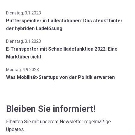
Dienstag, 3.1.2023
Pufferspeicher in Ladestationen: Das steckt hinter
der hybriden Ladelösung
Dienstag, 3.1.2023
E-Transporter mit Schnellladefunktion 2022: Eine
Marktübersicht
Montag, 4.9.2023
Was Mobilität-Startups von der Politik erwarten
Bleiben Sie informiert!
Erhalten Sie mit unserem Newsletter regelmäßige
Updates.