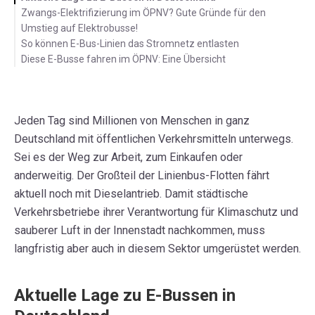
Zwangs-Elektrifizierung im ÖPNV? Gute Gründe für den
Umstieg auf Elektrobusse!
So können E-Bus-Linien das Stromnetz entlasten
Diese E-Busse fahren im ÖPNV: Eine Übersicht
Jeden Tag sind Millionen von Menschen in ganz
Deutschland mit öffentlichen Verkehrsmitteln unterwegs.
Sei es der Weg zur Arbeit, zum Einkaufen oder
anderweitig. Der Großteil der Linienbus-Flotten fährt
aktuell noch mit Dieselantrieb. Damit städtische
Verkehrsbetriebe ihrer Verantwortung für Klimaschutz und
sauberer Luft in der Innenstadt nachkommen, muss
langfristig aber auch in diesem Sektor umgerüstet werden.
Aktuelle Lage zu E-Bussen in