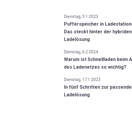
Dienstag, 3.1.2023
Pufferspeicher in Ladestation
Das steckt hinter der hybriden
Ladelösung
Dienstag, 6.2.2024
Warum ist Schnellladen beim 
des Ladenetzes so wichtig?
Dienstag, 17.1.2023
In fünf Schritten zur passend
Ladelösung