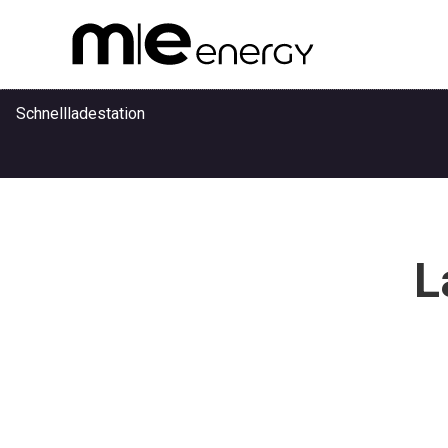
Schnellladestation
Anwendungen
L
Referenzen
Unternehmen