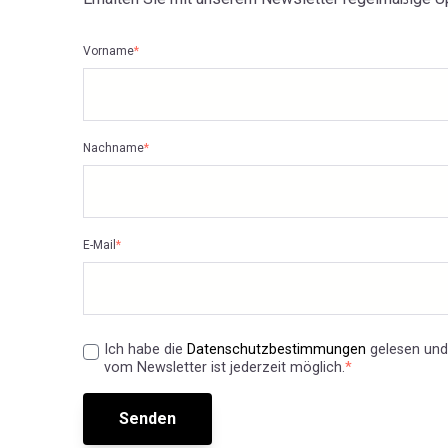
Vorname
*
Nachname
*
E-Mail
*
Ich habe die
Datenschutzbestimmungen
gelesen und
vom Newsletter ist jederzeit möglich.
*