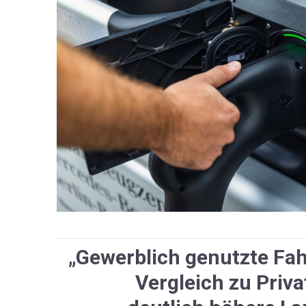
„Gewerblich genutzte Fa
Vergleich zu Priv