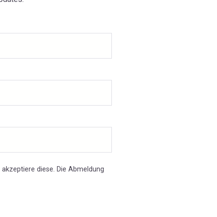
 akzeptiere diese. Die Abmeldung