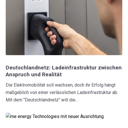
Deutschlandnetz: Ladeinfrastruktur zwischen
Anspruch und Realität
Die Elektromobilität soll wachsen, doch ihr Erfolg hängt
maßgeblich von einer verlässlichen Ladeinfrastruktur ab.
Mit dem "Deutschlandnetz" will die...