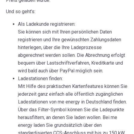
Preis geladen wurde.
Und so geht’s:
Als Ladekunde registrieren:
Sie können sich mit Ihren persönlichen Daten
registrieren und Ihre gewünschten Zahlungsdaten
hinterlegen, über die Ihre Ladeprozesse
abgerechnet werden sollen. Die Abrechnung erfolgt
bequem über Lastschriftverfahren, Kreditkarte und
wird bald auch über PayPal möglich sein.
Ladestationen finden:
Mit Hilfe des praktischen Kartenfeatures können Sie
jederzeit ganz einfach alle öffentlich zugänglichen
Ladestationen von me energy in Deutschland finden.
Über das Filter-Symbol können Sie die Ladepunkte
herausfiltern, an denen Sie laden wollen. Bei me
energy laden Sie grundsätzlich über den
standardisierten CCS-Anschluss mit bis zu 150 kW.