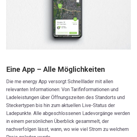
Eine App – Alle Möglichkeiten
Die me energy App versorgt Schnelllader mit allen
relevanten Informationen: Von Tarifinformationen und
Ladeleistungen über Öffnungszeiten des Standorts und
Steckertypen bis hin zum aktuellen Live-Status der
Ladepunkte. Alle abgeschlossenen Ladevorgänge werden
in einem persönlichen Überblick gesammelt, der
nachverfolgen lässt, wann, wo wie viel Strom zu welchem