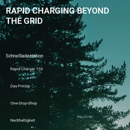
RAPID CHARGING BEYOND
THE GRID
Schnellladestation
Rapid Charger 150
Das Prinzip
One-Stop-Shop
Nachhaltigkeit