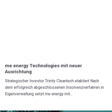
me energy Technologies mit neuer
Ausrichtung
Strategischer Investor Trinity Cleantech etabliert Nach
dem erfolgreich abgeschlossenen Insolvenzverfahren in
Eigenverwaltung setzt me energy mit...