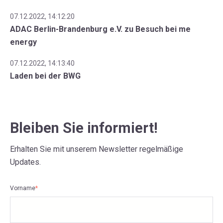
07.12.2022, 14:12:20
ADAC Berlin-Brandenburg e.V. zu Besuch bei me
energy
07.12.2022, 14:13:40
Laden bei der BWG
Bleiben Sie informiert!
Erhalten Sie mit unserem Newsletter regelmäßige
Updates.
Vorname
*