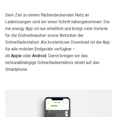
Dem Ziel zu einem flächendeckenden Netz an
Ladelösungen sind wir einen Schritt nähergekommen: Die
me energy App ist nun erhältlich und bringt viele Vorteile
für die Endverbraucher sowie Betreiber der
Schnellladestation. Als kostenloser Download ist die App
für alle mobilen Endgeräte verfügbar –
ob
Apple
oder
Android
. Damit bringen wir das
netzunabhängige Schnellladeerlebnis direkt auf das
Smartphone.