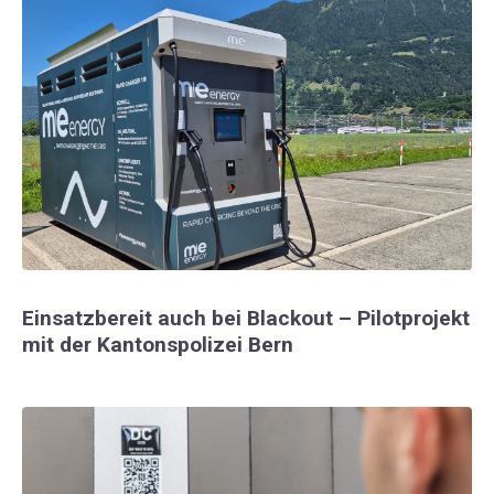
Einsatzbereit auch bei Blackout – Pilotprojekt
mit der Kantonspolizei Bern