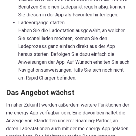
Benutzen Sie einen Ladepunkt regelmäßig, können
Sie diesen in der App als Favoriten hinterlegen.
Ladevorgänge starten:
Haben Sie die Ladestation ausgewählt, an welcher
Sie schnellladen möchten, können Sie den
Ladeprozess ganz einfach direkt aus der App
heraus starten. Befolgen Sie dazu einfach die
Anweisungen der App. Auf Wunsch erhalten Sie auch
Navigationsanweisungen, falls Sie sich noch nicht
am Rapid Charger befinden.
Das Angebot wächst
In naher Zukunft werden außerdem weitere Funktionen der
me energy App verfügbar sein. Eine davon beinhaltet die
Anzeige von Standorten unserer Roaming-Partner, an
deren Ladestationen auch mit der me energy App geladen