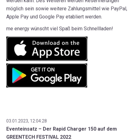
werden kann. Des Weiteren werden Reservierungen
möglich sein sowie weitere Zahlungsmittel wie PayPal,
Apple Pay und Google Pay etabliert werden.
me energy wünscht viel Spaß beim Schnellladen!
03.01.2023, 12:04:28
Eventeinsatz – Der Rapid Charger 150 auf dem
GREENTECH FESTIVAL 2022