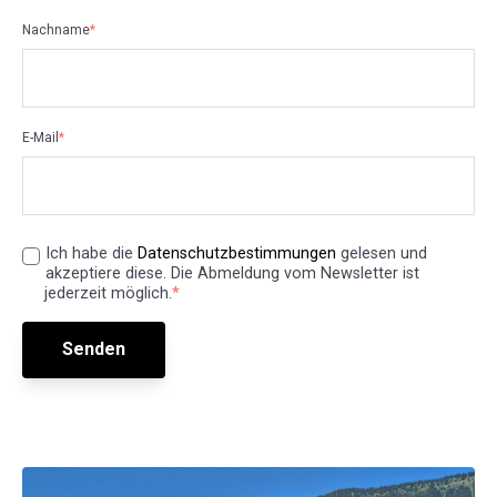
Nachname
*
E-Mail
*
Ich habe die
Datenschutzbestimmungen
gelesen und
akzeptiere diese. Die Abmeldung vom Newsletter ist
jederzeit möglich.
*