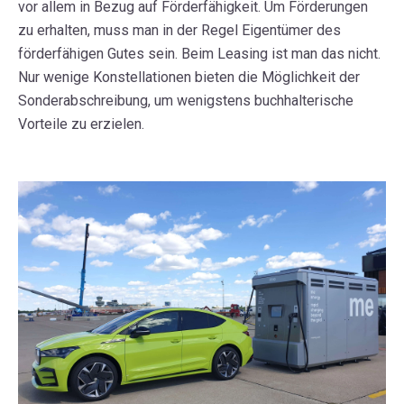
vor allem in Bezug auf Förderfähigkeit. Um Förderungen
zu erhalten, muss man in der Regel Eigentümer des
förderfähigen Gutes sein. Beim Leasing ist man das nicht.
Nur wenige
Konstellationen
bieten
die Möglichkeit der
Sonderabschreibung, um wenigstens buchhalterische
Vorteile zu erzielen.