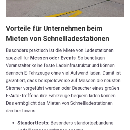
Vorteile für Unternehmen beim
Mieten von Schnellladestationen
Besonders praktisch ist die Miete von Ladestationen
speziell für
Messen oder Events
. So benötigen
Veranstalter keine feste Ladeinfrastruktur und können
dennoch E-Fahrzeuge ohne viel Aufwand laden. Damit ist
garantiert, dass beispielsweise auf Messen die neusten
Stromer vorgeführt werden oder Besucher eines großen
E-Auto-Treffens ihre Fahrzeuge bequem laden können.
Das ermöglicht das Mieten von Schnellladestationen
darüber hinaus:
Standorttests:
Besonders standortgebundene