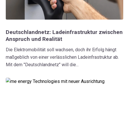
Deutschlandnetz: Ladeinfrastruktur zwischen
Anspruch und Realität
Die Elektromobilität soll wachsen, doch ihr Erfolg hängt
maßgeblich von einer verlässlichen Ladeinfrastruktur ab.
Mit dem "Deutschlandnetz" will die...