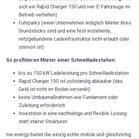
sich ein Rapid Charger 150 und vier E-Fahrzeuge im
Betrieb verhalten)
Fuhrparks (wenn Unternehmen lediglich Mieter ihres
Grundstücks sind und eine fest installierte,
netzgebundene Ladeinfrastruktur nicht erlaubt oder
sinnvoll ist)
So profitieren Mieter einer Schnellladestation:
bis zu 150 kW Ladeleistung pro Schnellladestation
Rapid Charger 150 ist vollständig abbaubar (das
Geld ist nicht im Boden versenkt)
keine Umbaumaßnahmen wie Fundament oder
Zuleitung erforderlich
Investition in eine nachhaltige und flexible Lösung
statt starre
r
Strukturen
me energy bietet die einzig echte mobile und gleichzeitig