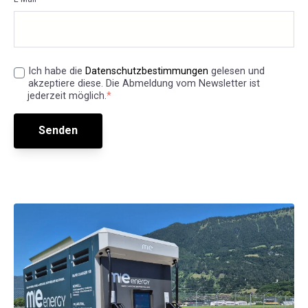
Ich habe die
Datenschutzbestimmungen
gelesen und
akzeptiere diese. Die Abmeldung vom Newsletter ist
jederzeit möglich.
*