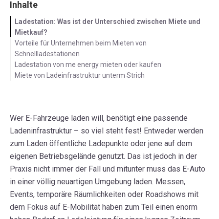
Inhalte
Ladestation: Was ist der Unterschied zwischen Miete und
Mietkauf?
Vorteile für Unternehmen beim Mieten von
Schnellladestationen
Ladestation von me energy mieten oder kaufen
Miete von Ladeinfrastruktur unterm Strich
Wer E-Fahrzeuge laden will, benötigt eine passende
Ladeninfrastruktur – so viel steht fest! Entweder werden
zum Laden öffentliche Ladepunkte oder jene auf dem
eigenen Betriebsgelände genutzt. Das ist jedoch in der
Praxis nicht immer der Fall und mitunter muss das E-Auto
in einer völlig neuartigen Umgebung laden. Messen,
Events
, temporäre Räumlichkeiten
oder Roadshows mit
dem Fokus auf E-Mobilität haben zum Teil einen enorm