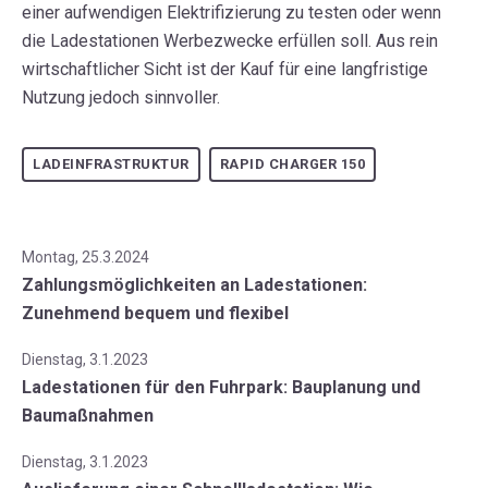
einer aufwendigen Elektrifizierung zu testen oder wenn
die Ladestationen Werbezwecke erfüllen soll. Aus rein
wirtschaftlicher Sicht ist der Kauf für eine langfristige
Nutzung jedoch sinnvoller.
LADEINFRASTRUKTUR
RAPID CHARGER 150
Montag, 25.3.2024
Zahlungsmöglichkeiten an Ladestationen:
Zunehmend bequem und flexibel
Dienstag, 3.1.2023
Ladestationen für den Fuhrpark: Bauplanung und
Baumaßnahmen
Dienstag, 3.1.2023