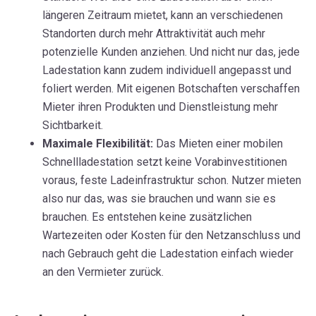
längeren Zeitraum mietet, kann an verschiedenen
Standorten durch mehr Attraktivität auch mehr
potenzielle Kunden anziehen. Und nicht nur das, jede
Ladestation kann zudem individuell angepasst und
foliert werden. Mit eigenen Botschaften verschaffen
Mieter ihren Produkten und Dienstleistung mehr
Sichtbarkeit.
Maximale Flexibilität:
Das Mieten einer mobilen
Schnellladestation setzt keine Vorabinvestitionen
voraus, feste Ladeinfrastruktur schon. Nutzer mieten
also nur das, was sie brauchen und wann sie es
brauchen. Es entstehen keine zusätzlichen
Wartezeiten oder Kosten für den Netzanschluss und
nach Gebrauch geht die Ladestation einfach wieder
an den Vermieter zurück.