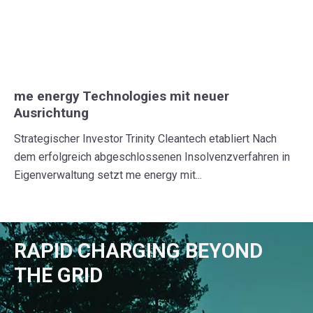
me energy Technologies mit neuer
Ausrichtung
Strategischer Investor Trinity Cleantech etabliert Nach
dem erfolgreich abgeschlossenen Insolvenzverfahren in
Eigenverwaltung setzt me energy mit...
RAPID CHARGING BEYOND
THE GRID