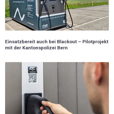
Einsatzbereit auch bei Blackout – Pilotprojekt
mit der Kantonspolizei Bern