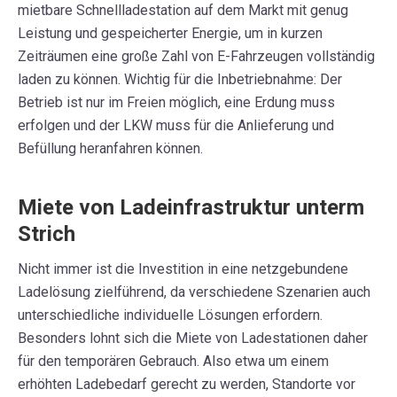
mietbare Schnellladestation auf dem Markt mit genug
Leistung und gespeicherter Energie, um in kurzen
Zeiträumen eine große Zahl von E-Fahrzeugen vollständig
laden zu können. Wichtig für die Inbetriebnahme: Der
Betrieb ist nur im Freien möglich, eine Erdung muss
erfolgen und der LKW muss für die Anlieferung und
Befüllung heranfahren können.
Miete von Ladeinfrastruktur unterm
Strich
Nicht immer ist die Investition in eine netzgebundene
Ladelösung zielführend, da verschiedene Szenarien auch
unterschiedliche individuelle Lösungen erfordern.
Besonders lohnt sich die Miete von Ladestationen daher
für den temporären Gebrauch. Also etwa um einem
erhöhten Ladebedarf gerecht zu werden, Standorte vor