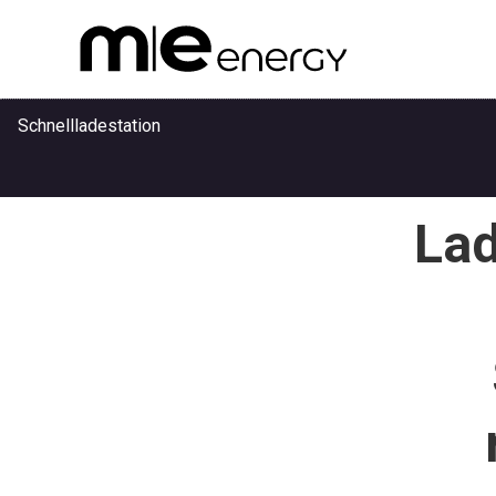
Schnellladestation
Lad
Anwendungen
Referenzen
Unternehmen