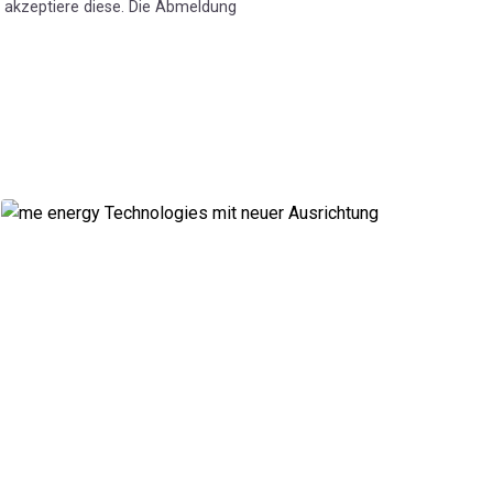
 akzeptiere diese. Die Abmeldung