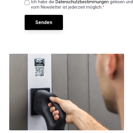
Ich habe die
Datenschutzbestimmungen
gelesen und
vom Newsletter ist jederzeit möglich.
*