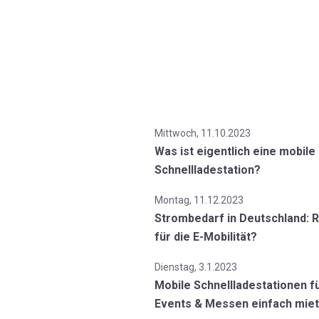
Mittwoch, 11.10.2023
Was ist eigentlich eine mobile
Schnellladestation?
Montag, 11.12.2023
Strombedarf in Deutschland: R
für die E-Mobilität?
Dienstag, 3.1.2023
Mobile Schnellladestationen f
Events & Messen einfach mie