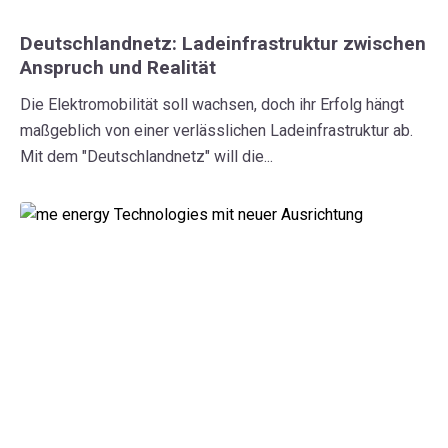
Deutschlandnetz: Ladeinfrastruktur zwischen
Anspruch und Realität
Die Elektromobilität soll wachsen, doch ihr Erfolg hängt
maßgeblich von einer verlässlichen Ladeinfrastruktur ab.
Mit dem "Deutschlandnetz" will die...