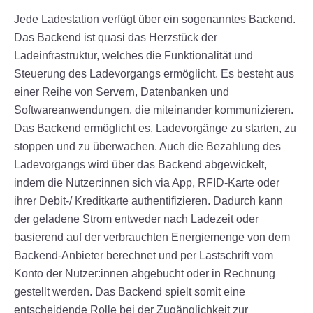
Jede Ladestation verfügt über ein sogenanntes Backend.
Das Backend ist quasi das Herzstück der
Ladeinfrastruktur, welches die Funktionalität und
Steuerung des Ladevorgangs ermöglicht. Es besteht aus
einer Reihe von Servern, Datenbanken und
Softwareanwendungen, die miteinander kommunizieren.
Das Backend ermöglicht es, Ladevorgänge zu starten, zu
stoppen und zu überwachen. Auch die Bezahlung des
Ladevorgangs wird über das Backend abgewickelt,
indem die Nutzer:innen sich via App, RFID-Karte oder
ihrer Debit-/ Kreditkarte authentifizieren. Dadurch kann
der geladene Strom entweder nach Ladezeit oder
basierend auf der verbrauchten Energiemenge von dem
Backend-Anbieter berechnet und per Lastschrift vom
Konto der Nutzer:innen abgebucht oder in Rechnung
gestellt werden. Das Backend spielt somit eine
entscheidende Rolle bei der Zugänglichkeit zur