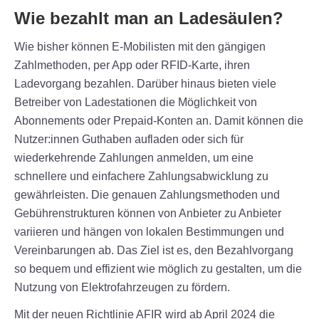
Wie bezahlt man an Ladesäulen?
Wie bisher können E-Mobilisten mit den gängigen
Zahlmethoden, per App oder RFID-Karte, ihren
Ladevorgang bezahlen. Darüber hinaus bieten viele
Betreiber von Ladestationen die Möglichkeit von
Abonnements oder Prepaid-Konten an. Damit können die
Nutzer:innen Guthaben aufladen oder sich für
wiederkehrende Zahlungen anmelden, um eine
schnellere und einfachere Zahlungsabwicklung zu
gewährleisten. Die genauen Zahlungsmethoden und
Gebührenstrukturen können von Anbieter zu Anbieter
variieren und hängen von lokalen Bestimmungen und
Vereinbarungen ab. Das Ziel ist es, den Bezahlvorgang
so bequem und effizient wie möglich zu gestalten, um die
Nutzung von Elektrofahrzeugen zu fördern.
Mit der neuen Richtlinie AFIR wird ab April 2024 die