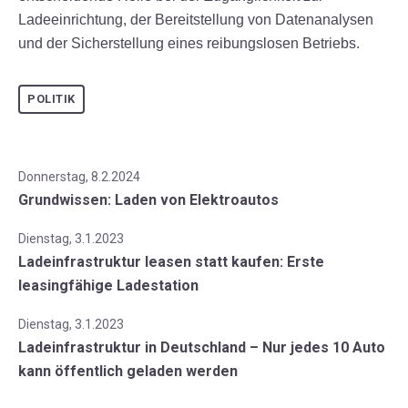
Ladeeinrichtung, der Bereitstellung von Datenanalysen
und der Sicherstellung eines reibungslosen Betriebs.
POLITIK
Donnerstag, 8.2.2024
Grundwissen: Laden von Elektroautos
Dienstag, 3.1.2023
Ladeinfrastruktur leasen statt kaufen: Erste
leasingfähige Ladestation
Dienstag, 3.1.2023
Ladeinfrastruktur in Deutschland – Nur jedes 10 Auto
kann öffentlich geladen werden