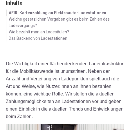
Inhalte
AFIR: Kartenzahlung an Elektroauto-Ladestationen
Welche gesetzlichen Vorgaben gibt es beim Zahlen des
Ladevorgangs?
Wie bezahlt man an Ladesäulen?
Das Backend von Ladestationen
Die Wichtigkeit einer flächendeckenden Ladeinfrastruktur
für die Mobilitätswende ist unumstritten. Neben der
Anzahl und Verteilung von Ladepunkten spielt auch die
Art und Weise, wie Nutzer:innen an ihnen bezahlen
können, eine wichtige Rolle. Wir stellen die aktuellen
Zahlungsmöglichkeiten an Ladestationen vor und geben
einen Einblick in die aktuellen Trends und Entwicklungen
beim Zahlen.