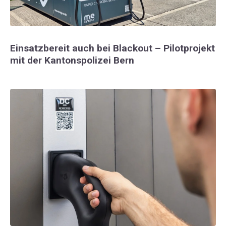
Einsatzbereit auch bei Blackout – Pilotprojekt
mit der Kantonspolizei Bern