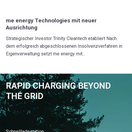
me energy Technologies mit neuer
Ausrichtung
Strategischer Investor Trinity Cleantech etabliert Nach
dem erfolgreich abgeschlossenen Insolvenzverfahren in
Eigenverwaltung setzt me energy mit...
RAPID CHARGING BEYOND
THE GRID
Schnellladestation