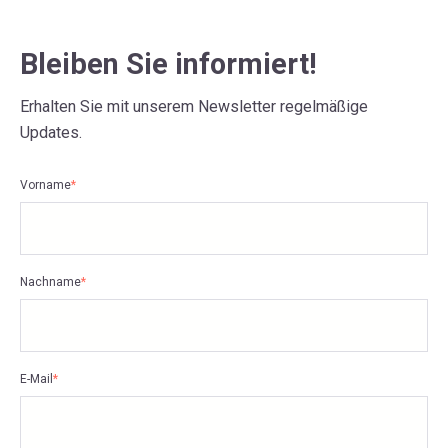
Bleiben Sie informiert!
Erhalten Sie mit unserem Newsletter regelmäßige
Updates.
Vorname
*
Nachname
*
E-Mail
*