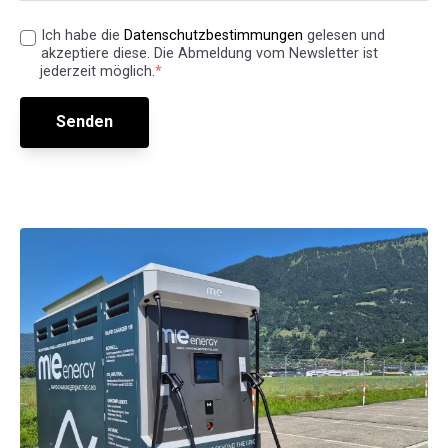
Ich habe die
Datenschutzbestimmungen
gelesen und
akzeptiere diese. Die Abmeldung vom Newsletter ist
jederzeit möglich.
*