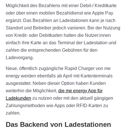
Möglichkeit des Bezahlens mit einer Debit-/ Kreditkarte
oder über einen mobilen Bezahldienst wie Apple Pay
ergänzt. Das Bezahlen an Ladestationen kann je nach
Standort und Betreiber jedoch variieren. Bei der Nutzung
von Kredit- oder Debitkarten halten die Nutzer:innen
einfach ihre Karte an das Terminal der Ladestation und
zahlen die entsprechenden Gebühren für den
Ladevorgang.
Neue, öffentlich zugängliche Rapid Charger von me
energy werden ebenfalls ab April mit Kartenterminals
ausgestattet. Neben dieser Option haben Kunden
weiterhin die Möglichkeit,
die me energy App für
Ladekunden
zu nutzen oder mit den aktuell gängigen
Zahlungsmethoden wie Apps oder RFID-Karten zu
zahlen.
Das Backend von Ladestationen