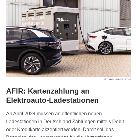
© marcuslieder.com
AFIR: Kartenzahlung an
Elektroauto-Ladestationen
Ab April 2024 müssen an öffentlichen neuen
Ladestationen in Deutschland Zahlungen mittels Debit-
oder Kreditkarte akzeptiert werden. Damit soll das