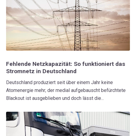
Fehlende Netzkapazität: So funktioniert das
Stromnetz in Deutschland
Deutschland produziert seit über einem Jahr keine
Atomenergie mehr; der medial aufgebauscht befürchtete
Blackout ist ausgeblieben und doch lässt die...