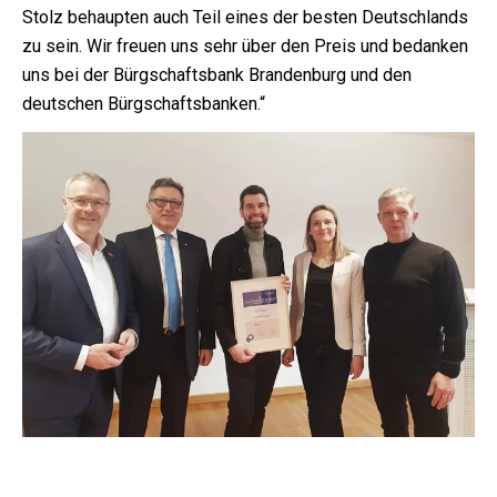
Stolz behaupten auch Teil eines der besten Deutschlands
zu sein. Wir freuen uns sehr über den Preis und bedanken
uns bei der Bürgschaftsbank Brandenburg und den
deutschen Bürgschaftsbanken.“