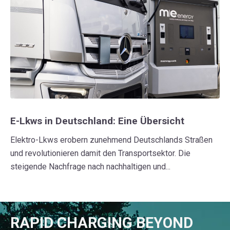
E-Lkws in Deutschland: Eine Übersicht
Elektro-Lkws erobern zunehmend Deutschlands Straßen
und revolutionieren damit den Transportsektor. Die
steigende Nachfrage nach nachhaltigen und...
RAPID CHARGING BEYOND