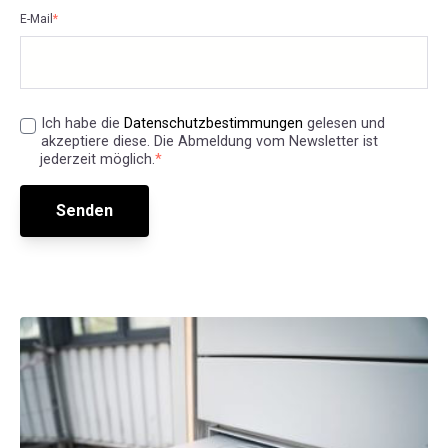
E-Mail
*
Ich habe die
Datenschutzbestimmungen
gelesen und
akzeptiere diese. Die Abmeldung vom Newsletter ist
jederzeit möglich.
*