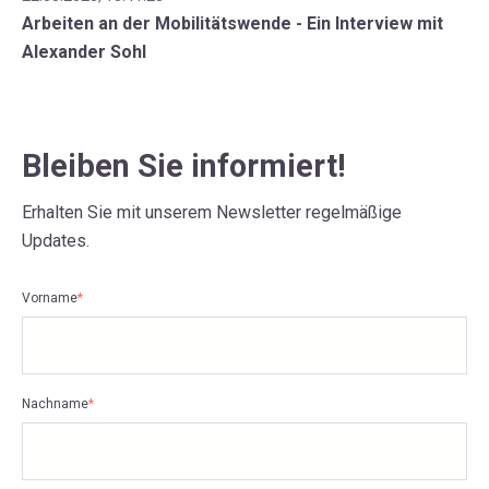
Arbeiten an der Mobilitätswende - Ein Interview mit
Alexander Sohl
Bleiben Sie informiert!
Erhalten Sie mit unserem Newsletter regelmäßige
Updates.
Vorname
*
Nachname
*