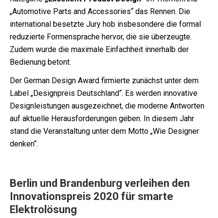
„Automotive Parts and Accessories“ das Rennen. Die
international besetzte Jury hob insbesondere die formal
reduzierte Formensprache hervor, die sie überzeugte.
Zudem wurde die maximale Einfachheit innerhalb der
Bedienung betont.
Der German Design Award firmierte zunächst unter dem
Label „Designpreis Deutschland“. Es werden innovative
Designleistungen ausgezeichnet, die moderne Antworten
auf aktuelle Herausforderungen geben. In diesem Jahr
stand die Veranstaltung unter dem Motto „Wie Designer
denken“.
Berlin und Brandenburg verleihen den
Innovationspreis 2020 für smarte
Elektrolösung