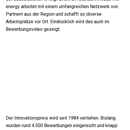
energy arbeitet mit einem umfangreichen Netzwerk von
Partnern aus der Region und schafft so diverse
Arbeitsplätze vor Ort. Eindrücklich wird das auch im
Bewerbungsvideo gezeigt.
Der Innovationspreis wird seit 1984 verliehen. Bislang
wurden rund 4.500 Bewerbungen eingereicht und knapp