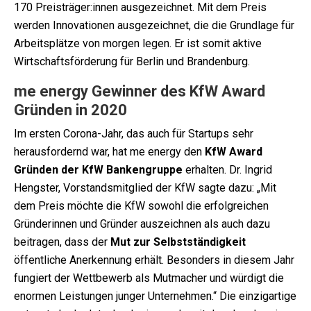
170 Preisträger:innen ausgezeichnet. Mit dem Preis
werden Innovationen ausgezeichnet, die die Grundlage für
Arbeitsplätze von morgen legen. Er ist somit aktive
Wirtschaftsförderung für Berlin und Brandenburg.
me energy Gewinner des KfW Award
Gründen in 2020
Im ersten Corona-Jahr, das auch für Startups sehr
herausfordernd war, hat me energy den
KfW Award
Gründen der KfW Bankengruppe
erhalten. Dr. Ingrid
Hengster, Vorstandsmitglied der KfW sagte dazu: „Mit
dem Preis möchte die KfW sowohl die erfolgreichen
Gründerinnen und Gründer auszeichnen als auch dazu
beitragen, dass der
Mut zur Selbstständigkeit
öffentliche Anerkennung erhält. Besonders in diesem Jahr
fungiert der Wettbewerb als Mutmacher und würdigt die
enormen Leistungen junger Unternehmen.“ Die einzigartige