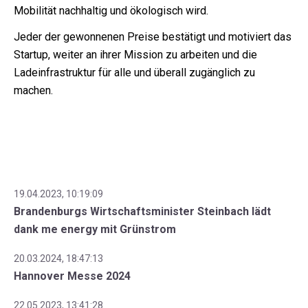
Mobilität nachhaltig und ökologisch wird.
Jeder der gewonnenen Preise bestätigt und motiviert das
Startup, weiter an ihrer Mission zu arbeiten und die
Ladeinfrastruktur für alle und überall zugänglich zu
machen.
19.04.2023, 10:19:09
Brandenburgs Wirtschaftsminister Steinbach lädt
dank me energy mit Grünstrom
20.03.2024, 18:47:13
Hannover Messe 2024
22.05.2023, 13:41:28