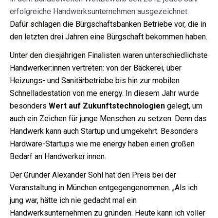
erfolgreiche Handwerksunternehmen ausgezeichnet.
Dafür schlagen die Bürgschaftsbanken Betriebe vor, die in
den letzten drei Jahren eine Bürgschaft bekommen haben.
Unter den diesjährigen Finalisten waren unterschiedlichste
Handwerker:innen vertreten: von der Bäckerei, über
Heizungs- und Sanitärbetriebe bis hin zur mobilen
Schnelladestation von me energy. I
n diesem Jahr wurde
besonders
Wert auf Zukunftstechnologien
gelegt, um
auch ein Zeichen für junge Menschen zu setzen. Denn das
Handwerk kann auch Startup und umgekehrt. Besonders
Hardware-Startups wie me energy haben einen großen
Bedarf an Handwerker:innen.
Der Gründer Alexander Sohl hat den Preis bei der
Veranstaltung in München entgegengenommen. „Als ich
jung war, hätte ich nie gedacht mal ein
Handwerksunternehmen zu gründen. Heute kann ich voller