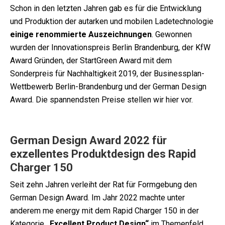
Schon in den letzten Jahren gab es für die Entwicklung
und Produktion der autarken und mobilen Ladetechnologie
einige renommierte Auszeichnungen
. Gewonnen
wurden der Innovationspreis Berlin Brandenburg, der KfW
Award Gründen, der StartGreen Award mit dem
Sonderpreis für Nachhaltigkeit 2019, der Businessplan-
Wettbewerb Berlin-Brandenburg und der German Design
Award. Die spannendsten Preise stellen wir hier vor.
German Design Award 2022 für
exzellentes Produktdesign des Rapid
Charger 150
Seit zehn Jahren verleiht der Rat für Formgebung den
German Design Award. Im Jahr 2022 machte unter
anderem me energy mit dem Rapid Charger 150 in der
Kategorie
„Excellent Product Design“
im Themenfeld