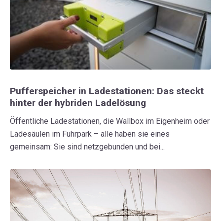
Pufferspeicher in Ladestationen: Das steckt
hinter der hybriden Ladelösung
Öffentliche Ladestationen, die Wallbox im Eigenheim oder
Ladesäulen im Fuhrpark – alle haben sie eines
gemeinsam: Sie sind netzgebunden und bei...