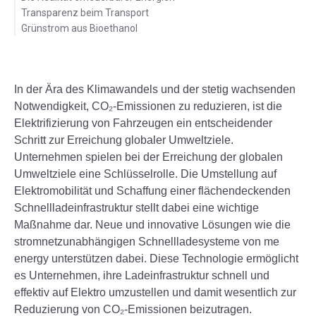
Transparenz beim Transport
Grünstrom aus Bioethanol
In der Ära des Klimawandels und der stetig wachsenden
Notwendigkeit, CO₂-Emissionen zu reduzieren, ist die
Elektrifizierung von Fahrzeugen ein entscheidender
Schritt zur Erreichung globaler Umweltziele.
Unternehmen spielen bei der Erreichung der globalen
Umweltziele eine Schlüsselrolle. Die Umstellung auf
Elektromobilität und Schaffung einer flächendeckenden
Schnellladeinfrastruktur stellt dabei eine wichtige
Maßnahme dar. Neue und innovative Lösungen wie die
stromnetzunabhängigen Schnellladesysteme von me
energy unterstützen dabei
. Diese Technologie ermöglicht
es Unternehmen, ihre Ladeinfrastruktur schnell und
effektiv auf Elektro umzustellen und damit wesentlich zur
Reduzierung von CO₂-Emissionen beizutragen.