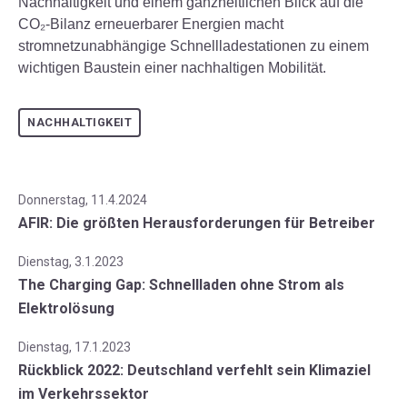
Nachhaltigkeit und einem ganzheitlichen Blick auf die
CO₂-Bilanz erneuerbarer Energien macht
stromnetzunabhängige Schnellladestationen zu einem
wichtigen Baustein einer nachhaltigen Mobilität.
NACHHALTIGKEIT
Donnerstag, 11.4.2024
AFIR: Die größten Herausforderungen für Betreiber
Dienstag, 3.1.2023
The Charging Gap: Schnellladen ohne Strom als
Elektrolösung
Dienstag, 17.1.2023
Rückblick 2022: Deutschland verfehlt sein Klimaziel
im Verkehrssektor