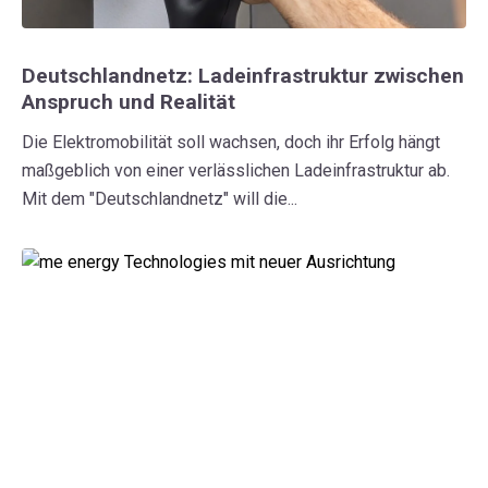
Deutschlandnetz: Ladeinfrastruktur zwischen
Anspruch und Realität
Die Elektromobilität soll wachsen, doch ihr Erfolg hängt
maßgeblich von einer verlässlichen Ladeinfrastruktur ab.
Mit dem "Deutschlandnetz" will die...