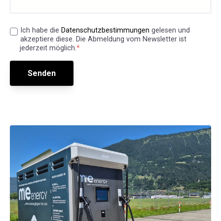
Ich habe die
Datenschutzbestimmungen
gelesen und
akzeptiere diese. Die Abmeldung vom Newsletter ist
jederzeit möglich.
*