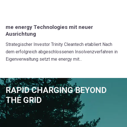
me energy Technologies mit neuer
Ausrichtung
Strategischer Investor Trinity Cleantech etabliert Nach
dem erfolgreich abgeschlossenen Insolvenzverfahren in
Eigenverwaltung setzt me energy mit...
RAPID CHARGING BEYOND
THE GRID