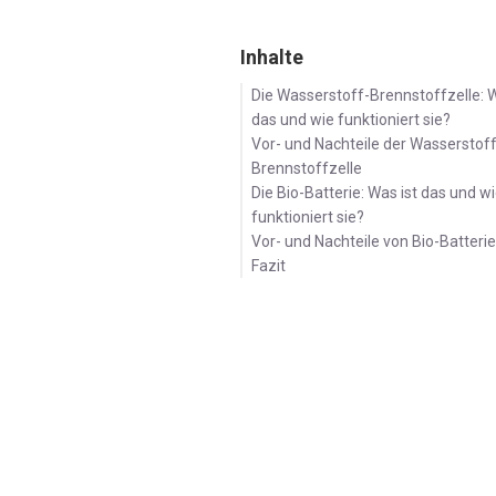
Magazin
Inhalte
Die Wasserstoff-Brennstoffzelle: W
das und wie funktioniert sie?
Produktinformation
Vor- und Nachteile der Wasserstoff
Brennstoffzelle
Die Bio-Batterie: Was ist das und w
funktioniert sie?
Vor- und Nachteile von Bio-Batteri
Fazit