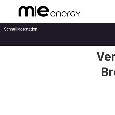
Schnellladestation
Ver
Anwendungen
Br
Referenzen
Unternehmen