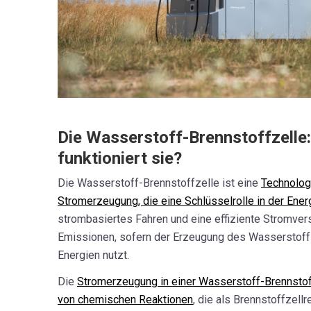
Die Wasserstoff-Brennstoffzelle:
funktioniert sie?
Die Wasserstoff-Brennstoffzelle ist eine
Technolog
Stromerzeugung, die eine Schlüsselrolle in der Ene
strombasiertes Fahren und eine effiziente Stromve
Emissionen, sofern der Erzeugung des Wasserstoff
Energien nutzt.
Die
Stromerzeugung in einer Wasserstoff-Brennstoff
von chemischen Reaktionen
, die als Brennstoffzellr