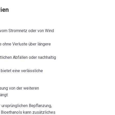
rien
vom Stromnetz oder von Wind
 ohne Verluste über längere
lichen Abfällen oder nachhaltig
bietet eine verlässliche
sung von der weiteren
ängt:
 ursprünglichen Bepflanzung,
 Bioethanols kann zusätzliches