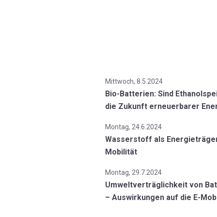
Mittwoch, 8.5.2024
Bio-Batterien: Sind Ethanolspe
die Zukunft erneuerbarer Ene
Montag, 24.6.2024
Wasserstoff als Energieträger
Mobilität
Montag, 29.7.2024
Umweltverträglichkeit von Bat
– Auswirkungen auf die E-Mobi