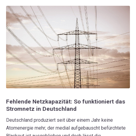
Fehlende Netzkapazität: So funktioniert das
Stromnetz in Deutschland
Deutschland produziert seit über einem Jahr keine
Atomenergie mehr; der medial aufgebauscht befürchtete
Blackout ist ausgeblieben und doch lässt die...