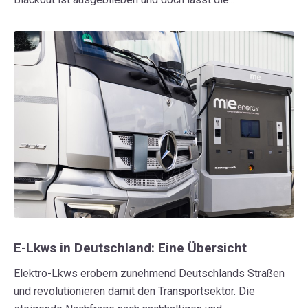
E-Lkws in Deutschland: Eine Übersicht
Elektro-Lkws erobern zunehmend Deutschlands Straßen
und revolutionieren damit den Transportsektor. Die