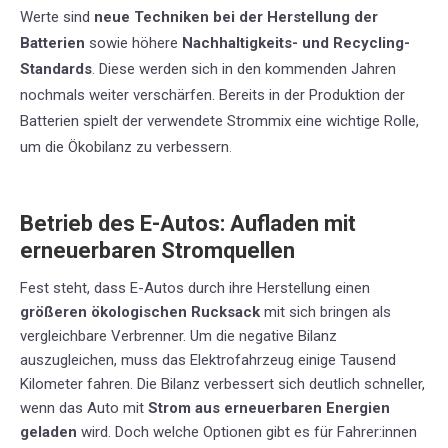
Werte sind
neue Techniken bei der Herstellung der
Batterien
sowie höhere
Nachhaltigkeits- und Recycling-
Standards
. Diese werden sich in den kommenden Jahren
nochmals weiter verschärfen. Bereits in der Produktion der
Batterien spielt der verwendete Strommix eine wichtige Rolle,
um die Ökobilanz zu verbessern
.
Betrieb des E-Autos: Aufladen mit
erneuerbaren Stromquellen
Fest steht, dass E-Autos durch ihre Herstellung einen
größeren ökologischen Rucksack
mit sich bringen als
vergleichbare Verbrenner. Um die negative Bilanz
auszugleichen, muss das Elektrofahrzeug einige Tausend
Kilometer fahren. Die Bilanz verbessert sich deutlich schneller,
wenn das Auto mit
Strom aus erneuerbaren Energien
geladen
wird. Doch welche Optionen gibt es für Fahrer:innen