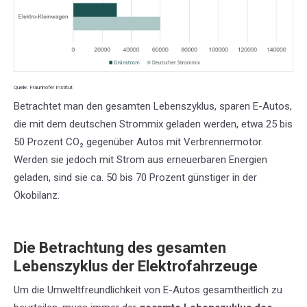
Quelle: Fraunhofer Institut
Betrachtet man den gesamten Lebenszyklus, sparen E-Autos,
die mit dem deutschen Strommix geladen werden, etwa 25 bis
50 Prozent CO₂ gegenüber Autos mit Verbrennermotor.
Werden sie jedoch mit Strom aus erneuerbaren Energien
geladen, sind sie ca. 50 bis 70 Prozent günstiger in der
Ökobilanz.
Die Betrachtung des gesamten
Lebenszyklus der Elektrofahrzeuge
Um die Umweltfreundlichkeit von E-Autos gesamtheitlich zu