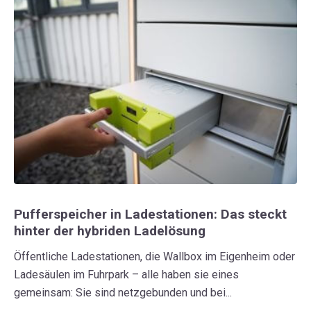
Pufferspeicher in Ladestationen: Das steckt
hinter der hybriden Ladelösung
Öffentliche Ladestationen, die Wallbox im Eigenheim oder
Ladesäulen im Fuhrpark – alle haben sie eines
gemeinsam: Sie sind netzgebunden und bei...