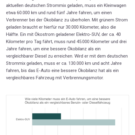
aktuellen deutschen Strommix geladen, muss ein Kleinwagen
etwa 60.000 km und rund fünf Jahre fahren, um einen
Verbrenner bei der Ökobilanz zu überholen. Mit grünem Strom
geladen braucht er hierfür nur 30.000 Kilometer, also die
Hälfte. Ein mit Ökostrom geladener Elektro-SUV, der ca. 40
Kilometer pro Tag fährt, muss rund 45.000 Kilometer und drei
Jahre fahren, um eine bessere Ökobilanz als ein
vergleichbarer Diesel zu erreichen. Wird er mit dem deutschen
Strommix geladen, muss er ca. 130.000 km und acht Jahre
fahren, bis das E-Auto eine bessere Ökobilanz hat als ein
vergleichbares Fahrzeug mit Verbrennungsmotor.