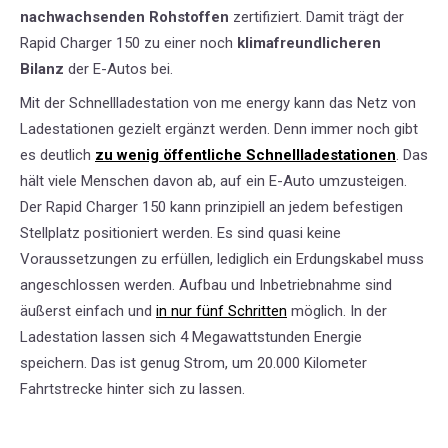
nachwachsenden Rohstoffen
zertifiziert. Damit trägt der
Rapid Charger 150 zu einer noch
klimafreundlicheren
Bilanz
der E-Autos bei.
Mit der Schnellladestation von me energy kann das Netz von
Ladestationen gezielt ergänzt werden. Denn immer noch gibt
es deutlich
zu wenig öffentliche Schnellladestationen
. Das
hält viele Menschen davon ab, auf ein E-Auto umzusteigen.
Der Rapid Charger 150 kann prinzipiell an jedem befestigen
Stellplatz positioniert werden. Es sind quasi keine
Voraussetzungen zu erfüllen, lediglich ein Erdungskabel muss
angeschlossen werden. Aufbau und Inbetriebnahme sind
äußerst einfach und
in nur fünf Schritten
möglich. In der
Ladestation lassen sich 4 Megawattstunden Energie
speichern. Das ist genug Strom, um 20.000 Kilometer
Fahrtstrecke hinter sich zu lassen.