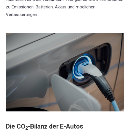
zu Emissionen, Batterien, Akkus und möglichen
Verbesserungen.
Die CO
-Bilanz der E-Autos
2