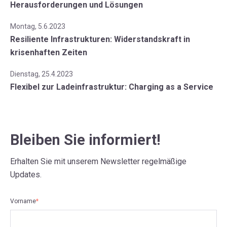
Herausforderungen und Lösungen
Montag, 5.6.2023
Resiliente Infrastrukturen: Widerstandskraft in
krisenhaften Zeiten
Dienstag, 25.4.2023
Flexibel zur Ladeinfrastruktur: Charging as a Service
Bleiben Sie informiert!
Erhalten Sie mit unserem Newsletter regelmäßige
Updates.
Vorname
*