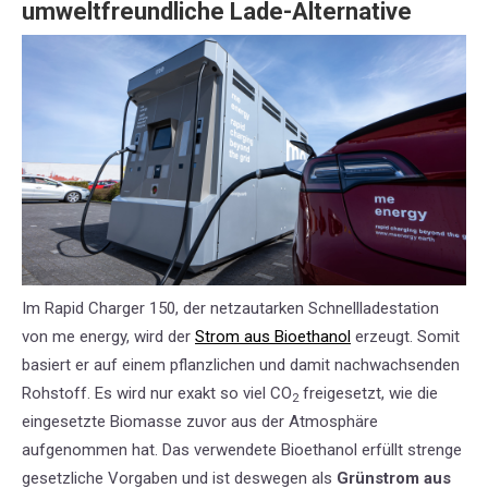
umweltfreundliche Lade-Alternative
Im Rapid Charger 150, der netzautarken Schnellladestation
von me energy, wird der
Strom aus Bioethanol
erzeugt. Somit
basiert er auf einem pflanzlichen und damit nachwachsenden
Rohstoff. Es wird nur exakt so viel CO
freigesetzt, wie die
2
eingesetzte Biomasse zuvor aus der Atmosphäre
aufgenommen hat. Das verwendete Bioethanol erfüllt strenge
gesetzliche Vorgaben und ist deswegen als
Grünstrom aus