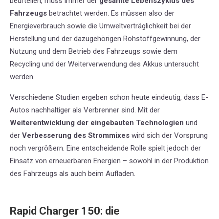
beurteilen, muss immer der
gesamte Lebenszyklus des
Fahrzeugs
betrachtet werden. Es müssen also der
Energieverbrauch sowie die Umweltverträglichkeit bei der
Herstellung und der dazugehörigen Rohstoffgewinnung, der
Nutzung und dem Betrieb des Fahrzeugs sowie dem
Recycling und der Weiterverwendung des Akkus untersucht
werden.
Verschiedene Studien ergeben schon heute eindeutig, dass E-
Autos nachhaltiger als Verbrenner sind. Mit der
Weiterentwicklung der eingebauten Technologien
und
der
Verbesserung des Strommixes
wird sich der Vorsprung
noch vergrößern. Eine entscheidende Rolle spielt jedoch der
Einsatz von erneuerbaren Energien – sowohl in der Produktion
des Fahrzeugs als auch beim Aufladen.
Rapid Charger 150: die