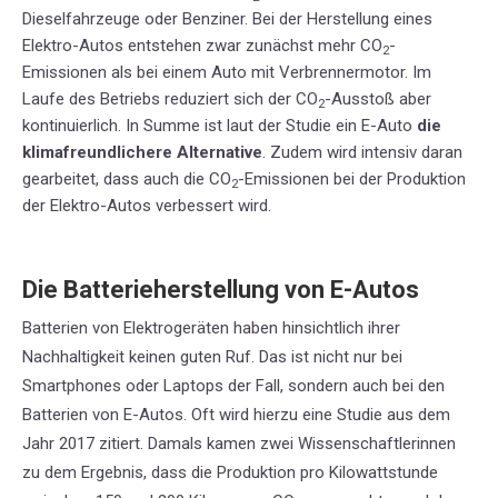
Dieselfahrzeuge oder Benziner. Bei der Herstellung eines
Elektro-Autos entstehen zwar zunächst mehr CO
-
2
Emissionen als bei einem Auto mit Verbrennermotor. Im
Laufe des Betriebs reduziert sich der CO
-Ausstoß aber
2
kontinuierlich. In Summe ist laut der Studie ein E-Auto
die
klimafreundlichere Alternative
. Zudem wird intensiv daran
gearbeitet, dass auch die CO
-Emissionen bei der Produktion
2
der Elektro-Autos verbessert wird.
Die Batterieherstellung von E-Autos
Batterien von Elektrogeräten haben hinsichtlich ihrer
Nachhaltigkeit keinen guten Ruf. Das ist nicht nur bei
Smartphones oder Laptops der Fall, sondern auch bei den
Batterien von E-Autos. Oft wird hierzu eine Studie aus dem
Jahr 2017 zitiert. Damals kamen zwei Wissenschaftlerinnen
zu dem Ergebnis, dass die Produktion pro Kilowattstunde