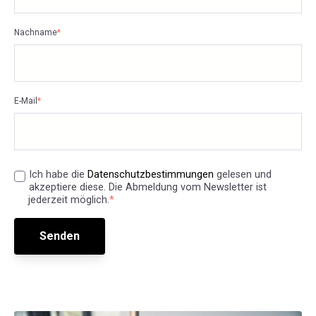
Nachname
*
E-Mail
*
Ich habe die
Datenschutzbestimmungen
gelesen und
akzeptiere diese. Die Abmeldung vom Newsletter ist
jederzeit möglich.
*