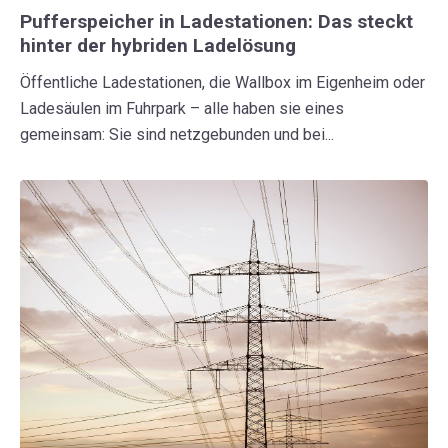
Pufferspeicher in Ladestationen: Das steckt
hinter der hybriden Ladelösung
Öffentliche Ladestationen, die Wallbox im Eigenheim oder
Ladesäulen im Fuhrpark – alle haben sie eines
gemeinsam: Sie sind netzgebunden und bei...