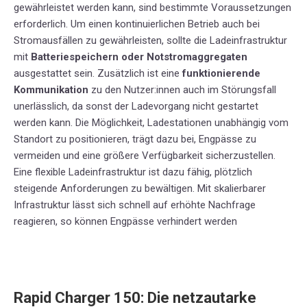
gewährleistet werden kann, sind bestimmte Voraussetzungen
erforderlich. Um einen kontinuierlichen Betrieb auch bei
Stromausfällen zu gewährleisten, sollte die Ladeinfrastruktur
mit
Batteriespeichern oder Notstromaggregaten
ausgestattet sein. Zusätzlich ist eine
funktionierende
Kommunikation
zu den Nutzer:innen auch im Störungsfall
unerlässlich, da sonst der Ladevorgang nicht gestartet
werden kann. Die Möglichkeit, Ladestationen unabhängig vom
Standort zu positionieren, trägt dazu bei, Engpässe zu
vermeiden und eine größere Verfügbarkeit sicherzustellen.
Eine flexible Ladeinfrastruktur ist dazu fähig, plötzlich
steigende Anforderungen zu bewältigen. Mit skalierbarer
Infrastruktur lässt sich schnell auf erhöhte Nachfrage
reagieren, so können Engpässe verhindert werden
Rapid Charger 150: Die netzautarke