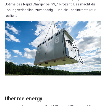
Uptime des Rapid Charger bei 99,7. Prozent. Das macht die
Lösung verlässlich, zuverlässig – und die Ladeinfrastruktur
resilient.
Über me energy