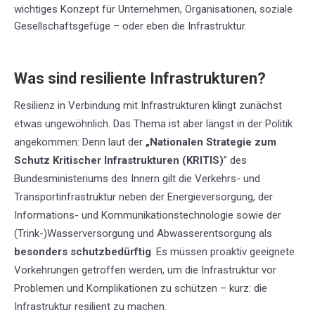
wichtiges Konzept für Unternehmen, Organisationen, soziale
Gesellschaftsgefüge – oder eben die Infrastruktur.
Was sind resiliente Infrastrukturen?
Resilienz in Verbindung mit Infrastrukturen klingt zunächst
etwas ungewöhnlich. Das Thema ist aber längst in der Politik
angekommen: Denn laut der
„Nationalen Strategie zum
Schutz Kritischer Infrastrukturen (KRITIS)
” des
Bundesministeriums des Innern gilt die Verkehrs- und
Transportinfrastruktur neben der Energieversorgung, der
Informations- und Kommunikationstechnologie sowie der
(Trink-)Wasserversorgung und Abwasserentsorgung als
besonders schutzbedürftig
. Es müssen proaktiv geeignete
Vorkehrungen getroffen werden, um die Infrastruktur vor
Problemen und Komplikationen zu schützen – kurz: die
Infrastruktur resilient zu machen.