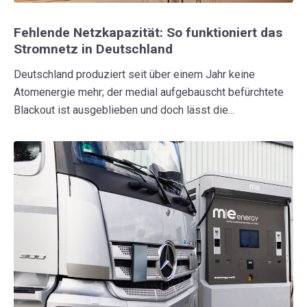
Fehlende Netzkapazität: So funktioniert das
Stromnetz in Deutschland
Deutschland produziert seit über einem Jahr keine
Atomenergie mehr; der medial aufgebauscht befürchtete
Blackout ist ausgeblieben und doch lässt die...