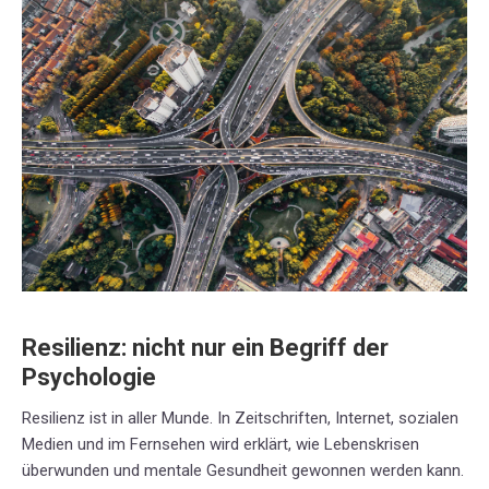
Resilienz: nicht nur ein Begriff der
Psychologie
Resilienz ist in aller Munde. In Zeitschriften, Internet, sozialen
Medien und im Fernsehen wird erklärt, wie Lebenskrisen
überwunden und mentale Gesundheit gewonnen werden kann.