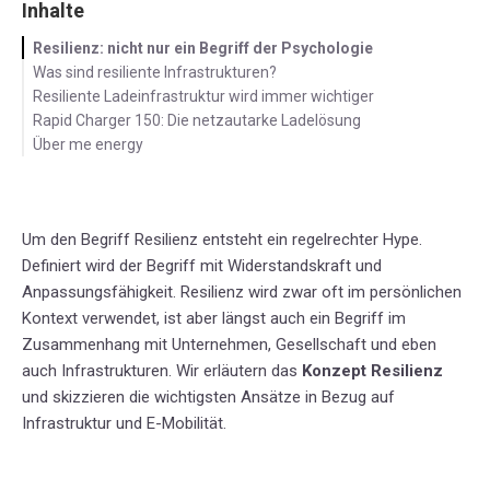
Inhalte
Resilienz: nicht nur ein Begriff der Psychologie
Was sind resiliente Infrastrukturen?
Resiliente Ladeinfrastruktur wird immer wichtiger
Rapid Charger 150: Die netzautarke Ladelösung
Über me energy
Um den Begriff Resilienz entsteht ein regelrechter Hype.
Definiert wird der Begriff mit Widerstandskraft und
Anpassungsfähigkeit. Resilienz wird zwar oft im persönlichen
Kontext verwendet, ist aber längst auch ein Begriff im
Zusammenhang mit Unternehmen, Gesellschaft und eben
auch Infrastrukturen. Wir erläutern das
Konzept Resilienz
und skizzieren die wichtigsten Ansätze in Bezug auf
Infrastruktur und E-Mobilität.