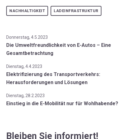
NACHHALTIGKEIT
LADEINFRASTRUKTUR
Donnerstag, 4.5.2023
Die Umweltfreundlichkeit von E-Autos – Eine
Gesamtbetrachtung
Dienstag, 4.4.2023
Elektrifizierung des Transportverkehrs:
Herausforderungen und Lösungen
Dienstag, 28.2.2023
Einstieg in die E-Mobilität nur für Wohlhabende?
Bleiben Sie informiert!