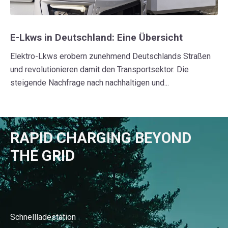
E-Lkws in Deutschland: Eine Übersicht
Elektro-Lkws erobern zunehmend Deutschlands Straßen
und revolutionieren damit den Transportsektor. Die
steigende Nachfrage nach nachhaltigen und...
RAPID CHARGING BEYOND
THE GRID
Schnellladestation