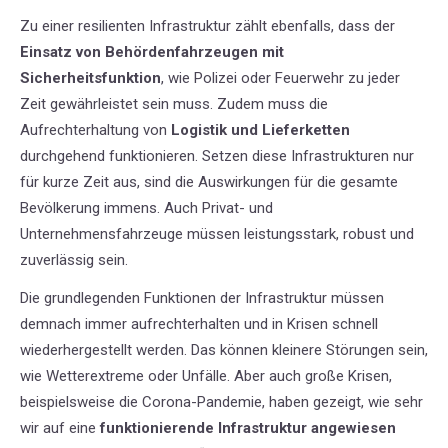
Zu einer resilienten Infrastruktur zählt ebenfalls, dass der
Einsatz von Behördenfahrzeugen mit
Sicherheitsfunktion
, wie Polizei oder Feuerwehr zu jeder
Zeit gewährleistet sein muss. Zudem muss die
Aufrechterhaltung von
Logistik und Lieferketten
durchgehend funktionieren. Setzen diese Infrastrukturen nur
für kurze Zeit aus, sind die Auswirkungen für die gesamte
Bevölkerung immens. Auch Privat- und
Unternehmensfahrzeuge müssen leistungsstark, robust und
zuverlässig sein.
Die grundlegenden Funktionen der Infrastruktur müssen
demnach immer aufrechterhalten und in Krisen schnell
wiederhergestellt werden. Das können kleinere Störungen sein,
wie Wetterextreme oder Unfälle. Aber auch große Krisen,
beispielsweise die Corona-Pandemie, haben gezeigt, wie sehr
wir auf eine
funktionierende Infrastruktur angewiesen