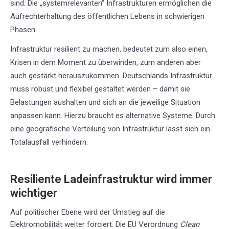
sind. Die „systemrelevanten“ Infrastrukturen ermöglichen die
Aufrechterhaltung des öffentlichen Lebens in schwierigen
Phasen.
Infrastruktur resilient zu machen, bedeutet zum also einen,
Krisen in dem Moment zu überwinden, zum anderen aber
auch gestärkt herauszukommen. Deutschlands Infrastruktur
muss robust und flexibel gestaltet werden – damit sie
Belastungen aushalten und sich an die jeweilige Situation
anpassen kann. Hierzu braucht es alternative Systeme. Durch
eine geografische
Verteilung von Infrastruktur lässt sich ein
Totalausfall verhindern.
Resiliente Ladeinfrastruktur wird immer
wichtiger
Auf politischer Ebene wird der Umstieg auf die
Elektromobilität weiter forciert. Die EU Verordnung
Clean